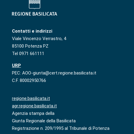
Contatti e indirizzi
Viale Vincenzo Verrastro, 4
85100 Potenza PZ
Tel 0971 661111
URP
PEC: AOO-giunta@cert.regione.basilicata.it
C.F. 80002950766
regione.basilicata.it
agr.regione.basilicata.it
Agenzia stampa della
Giunta Regionale della Basilicata
Registrazione n. 209/1995 al Tribunale di Potenza