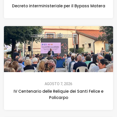
Decreto interministeriale per il Bypass Matera
AGOSTO 7, 2026
IV Centenario delle Reliquie dei Santi Felice e
Policarpo