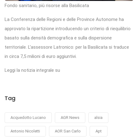
Fondo sanitario, più risorse alla Basilicata
La Conferenza delle Regioni e delle Province Autonome ha
approvato la ripartizione introducendo un criterio di riequilibrio
basato sulla densità demografica e sulla dispersione
territoriale. L’assessore Latronico: per la Basilicata si traduce
in circa 7,5 milioni di euro aggiuntivi.
Leggi la notizia integrale su
Tag
Acquedotto Lucano
AGR News
alsia
Antonio Nicoletti
AOR San Carlo
Apt