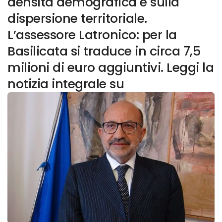
densità demografica e sulla
dispersione territoriale.
L’assessore Latronico: per la
Basilicata si traduce in circa 7,5
milioni di euro aggiuntivi. Leggi la
notizia integrale su