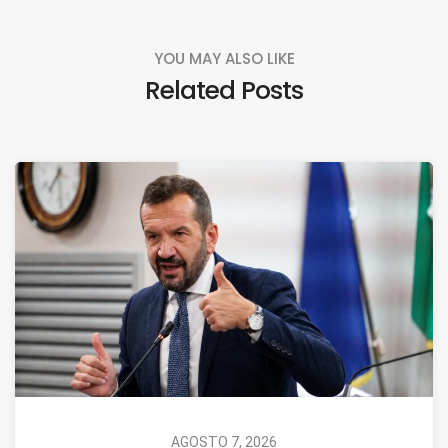
YOU MAY ALSO LIKE
Related Posts
AGOSTO 7, 2026