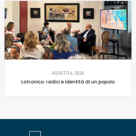
AGOSTO 6, 2026
Latronico: radici e identità di un popolo