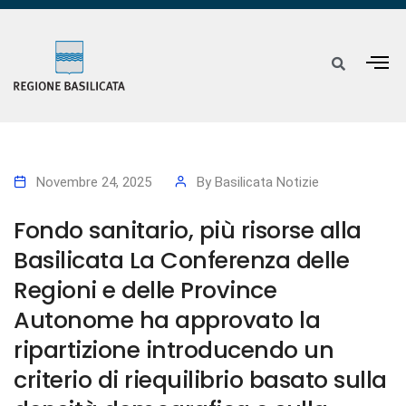
Novembre 24, 2025
By
Basilicata Notizie
Fondo sanitario, più risorse alla
Basilicata La Conferenza delle
Regioni e delle Province
Autonome ha approvato la
ripartizione introducendo un
criterio di riequilibrio basato sulla