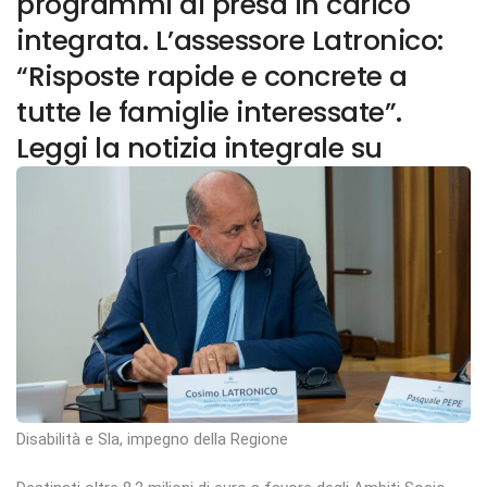
programmi di presa in carico
integrata. L’assessore Latronico:
“Risposte rapide e concrete a
tutte le famiglie interessate”.
Leggi la notizia integrale su
Disabilità e Sla, impegno della Regione