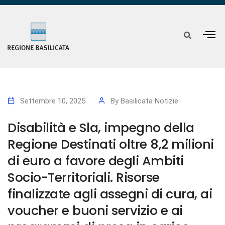
Settembre 10, 2025
By
Basilicata Notizie
Disabilità e Sla, impegno della
Regione Destinati oltre 8,2 milioni
di euro a favore degli Ambiti
Socio-Territoriali. Risorse
finalizzate agli assegni di cura, ai
voucher e buoni servizio e ai