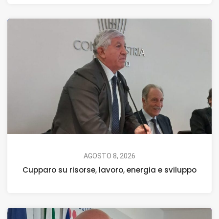
AGOSTO 8, 2026
Cupparo su risorse, lavoro, energia e sviluppo