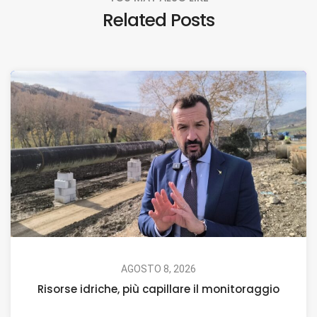
Related Posts
AGOSTO 8, 2026
Risorse idriche, più capillare il monitoraggio