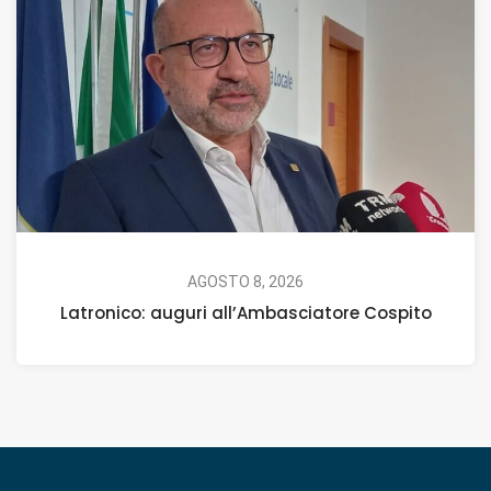
AGOSTO 8, 2026
Latronico: auguri all’Ambasciatore Cospito