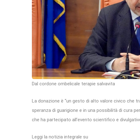
Dal cordone ombelicale terapie salvavita
La donazione è “un gesto di alto valore civico che 
speranza di guarigione e in una possibilità di cura p
che ha partecipato all’evento scientifico e divulgativ
Leggi la notizia integrale su