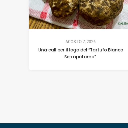
AGOSTO 7, 2026
Una call per il logo del “Tartufo Bianco
Serrapotamo”