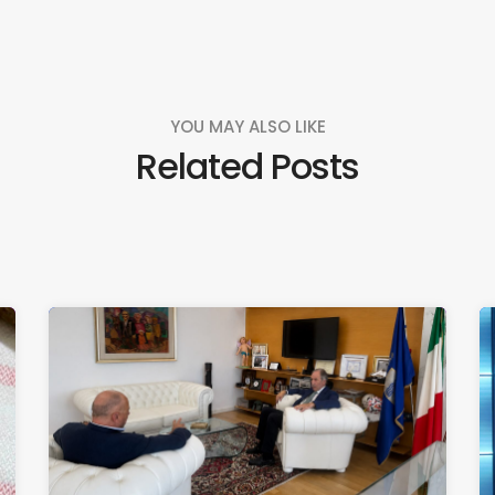
YOU MAY ALSO LIKE
Related Posts