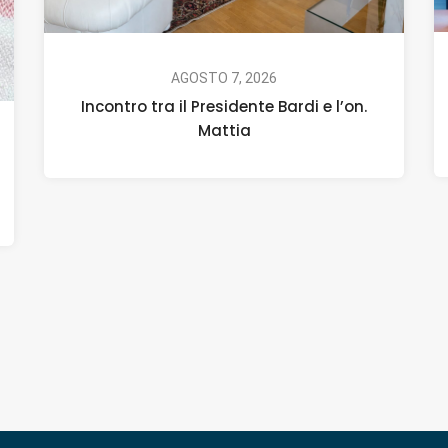
AGOSTO 7, 2026
Incontro tra il Presidente Bardi e l’on.
Mattia