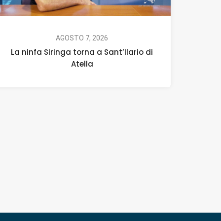
AGOSTO 7, 2026
La ninfa Siringa torna a Sant’Ilario di
Atella