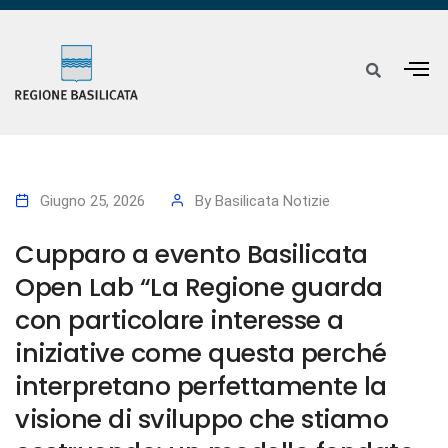
Giugno 25, 2026
By
Basilicata Notizie
Cupparo a evento Basilicata
Open Lab “La Regione guarda
con particolare interesse a
iniziative come questa perché
interpretano perfettamente la
visione di sviluppo che stiamo