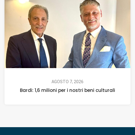
AGOSTO 7, 2026
Bardi: 1,6 milioni per i nostri beni culturali