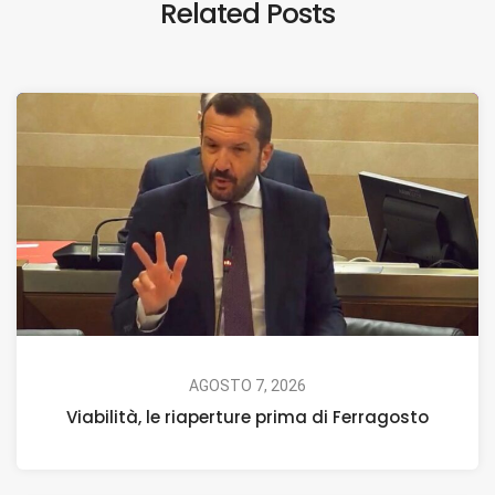
Related Posts
AGOSTO 7, 2026
Viabilità, le riaperture prima di Ferragosto