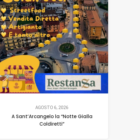
AGOSTO 6, 2026
A Sant’Arcangelo la “Notte Gialla
Coldiretti”