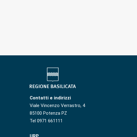
Contatti e indirizzi
Viale Vincenzo Verrastro, 4
85100 Potenza PZ
Tel 0971 661111
URP