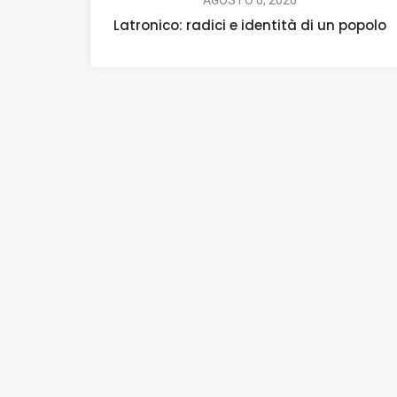
AGOSTO 6, 2026
Latronico: radici e identità di un popolo