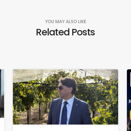
YOU MAY ALSO LIKE
Related Posts