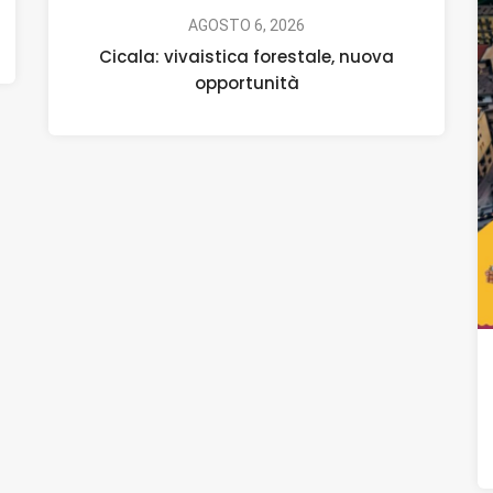
AGOSTO 6, 2026
Cicala: vivaistica forestale, nuova
opportunità