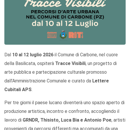
Dal
10 al 12 luglio 2026
il Comune di Carbone, nel cuore
della Basilicata, ospiterà
Tracce Visibili
, un progetto di
arte pubblica e partecipazione culturale promosso
dall’Amministrazione Comunale e curato da
Lettere
Cubitali APS
.
Per tre giorni il paese lucano diventerà uno spazio aperto di
produzione artistica, incontro e confronto, accogliendo il
lavoro di
GRNDR, Thisisto, Luca Bia e Antonio Poe
, artisti
provenienti da percorsi differenti ma accomunati da una