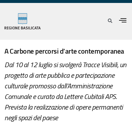
A Carbone percorsi d’arte contemporanea
Dal 10 al 12 luglio si svolgerà Tracce Visibili, un
progetto di arte pubblica e partecipazione
culturale promosso dall’Amministrazione
Comunale e curato da Lettere Cubitali APS.
Prevista la realizzazione di opere permanenti
negli spazi del paese