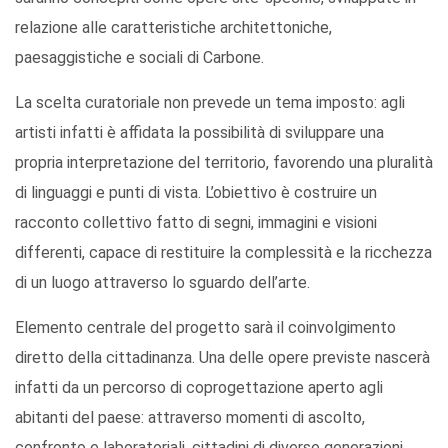
relazione alle caratteristiche architettoniche,
paesaggistiche e sociali di Carbone.
La scelta curatoriale non prevede un tema imposto: agli
artisti infatti è affidata la possibilità di sviluppare una
propria interpretazione del territorio, favorendo una pluralità
di linguaggi e punti di vista. L’obiettivo è costruire un
racconto collettivo fatto di segni, immagini e visioni
differenti, capace di restituire la complessità e la ricchezza
di un luogo attraverso lo sguardo dell’arte.
Elemento centrale del progetto sarà il coinvolgimento
diretto della cittadinanza. Una delle opere previste nascerà
infatti da un percorso di coprogettazione aperto agli
abitanti del paese: attraverso momenti di ascolto,
confronto e laboratoriali, cittadini di diverse generazioni