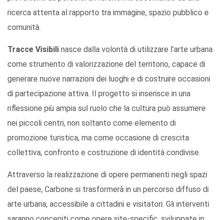
ricerca attenta al rapporto tra immagine, spazio pubblico e
comunità.
Tracce Visibili
nasce dalla volontà di utilizzare l’arte urbana
come strumento di valorizzazione del territorio, capace di
generare nuove narrazioni dei luoghi e di costruire occasioni
di partecipazione attiva. Il progetto si inserisce in una
riflessione più ampia sul ruolo che la cultura può assumere
nei piccoli centri, non soltanto come elemento di
promozione turistica, ma come occasione di crescita
collettiva, confronto e costruzione di identità condivise.
Attraverso la realizzazione di opere permanenti negli spazi
del paese, Carbone si trasformerà in un percorso diffuso di
arte urbana, accessibile a cittadini e visitatori. Gli interventi
saranno concepiti come opere site-specific, sviluppate in