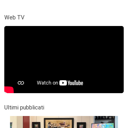
Web TV
Ultimi pubblicati