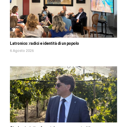
Latronico: radici e identità di un popolo
6 Agosto 2026