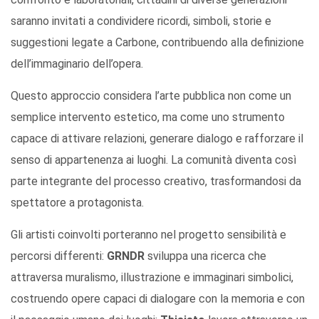
saranno invitati a condividere ricordi, simboli, storie e
suggestioni legate a Carbone, contribuendo alla definizione
dell’immaginario dell’opera.
Questo approccio considera l’arte pubblica non come un
semplice intervento estetico, ma come uno strumento
capace di attivare relazioni, generare dialogo e rafforzare il
senso di appartenenza ai luoghi. La comunità diventa così
parte integrante del processo creativo, trasformandosi da
spettatore a protagonista.
Gli artisti coinvolti porteranno nel progetto sensibilità e
percorsi differenti:
GRNDR
sviluppa una ricerca che
attraversa muralismo, illustrazione e immaginari simbolici,
costruendo opere capaci di dialogare con la memoria e con