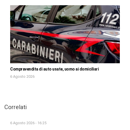
Compravendita di auto usate, uomo ai domiciliari
6 Agosto 2026
Correlati
6 Agosto 2026 - 16:25