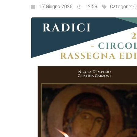
17 Giugno 2026
12:58
Categorie:
Q