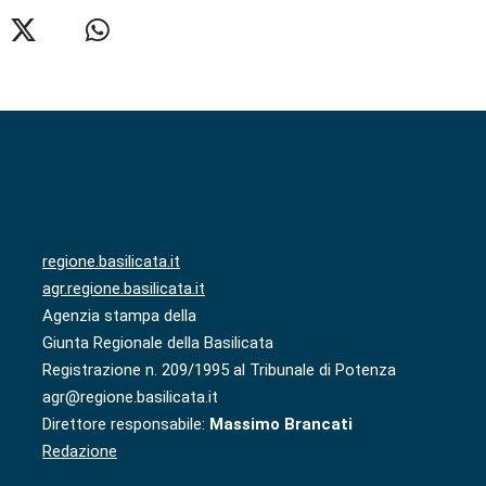
regione.basilicata.it
agr.regione.basilicata.it
Agenzia stampa della
Giunta Regionale della Basilicata
Registrazione n. 209/1995 al Tribunale di Potenza
agr@regione.basilicata.it
Direttore responsabile:
Massimo Brancati
Redazione