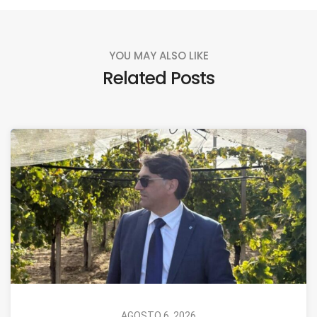
YOU MAY ALSO LIKE
Related Posts
AGOSTO 6, 2026