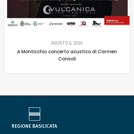
AGOSTO 6, 2026
A Monticchio concerto acustico di Carmen
Consoli