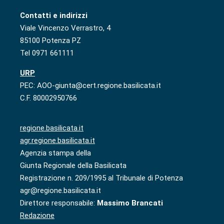
Contatti e indirizzi
Viale Vincenzo Verrastro, 4
85100 Potenza PZ
Tel 0971 661111
URP
PEC: AOO-giunta@cert.regione.basilicata.it
C.F. 80002950766
regione.basilicata.it
agr.regione.basilicata.it
Agenzia stampa della
Giunta Regionale della Basilicata
Registrazione n. 209/1995 al Tribunale di Potenza
agr@regione.basilicata.it
Direttore responsabile:
Massimo Brancati
Redazione