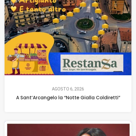
AGOSTO 6, 2026
A Sant’Arcangelo la “Notte Gialla Coldiretti”