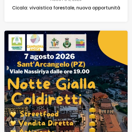
Cicala: vivaistica forestale, nuova opportunità