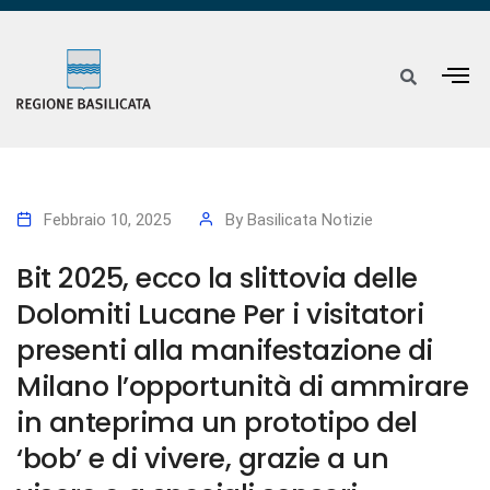
Febbraio 10, 2025
By
Basilicata Notizie
Bit 2025, ecco la slittovia delle
Dolomiti Lucane Per i visitatori
presenti alla manifestazione di
Milano l’opportunità di ammirare
in anteprima un prototipo del
‘bob’ e di vivere, grazie a un