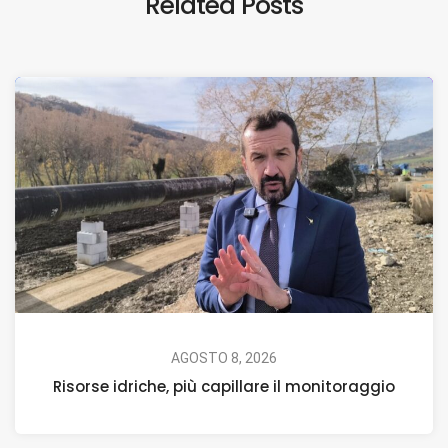
Related Posts
AGOSTO 8, 2026
Risorse idriche, più capillare il monitoraggio