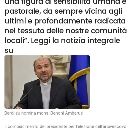
una figura di sensibilità umana e
pastorale, da sempre vicina agli
ultimi e profondamente radicata
nel tessuto delle nostre comunità
locali”. Leggi la notizia integrale
su
Bardi su nomina mons. Benoni Ambarus
Il compiacimento del presidente per l’elezione dell’arcivescovo