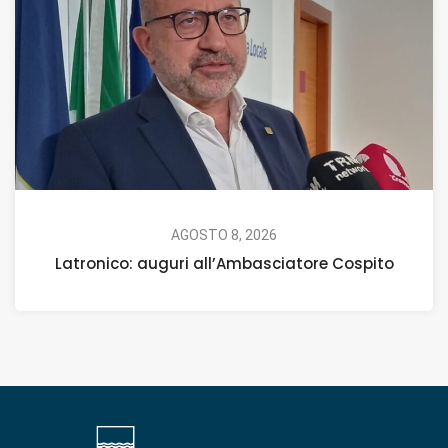
AGOSTO 8, 2026
Latronico: auguri all’Ambasciatore Cospito