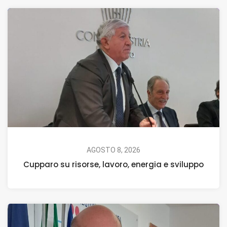
AGOSTO 8, 2026
Cupparo su risorse, lavoro, energia e sviluppo