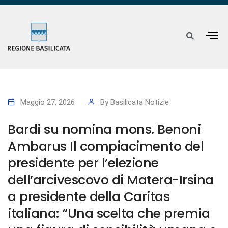
Maggio 27, 2026
By
Basilicata Notizie
Bardi su nomina mons. Benoni
Ambarus Il compiacimento del
presidente per l’elezione
dell’arcivescovo di Matera-Irsina
a presidente della Caritas
italiana: “Una scelta che premia