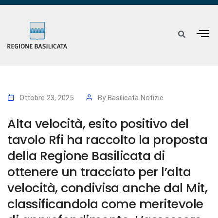
Ottobre 23, 2025
By
Basilicata Notizie
Alta velocità, esito positivo del
tavolo Rfi ha raccolto la proposta
della Regione Basilicata di
ottenere un tracciato per l’alta
velocità, condivisa anche dal Mit,
classificandola come meritevole