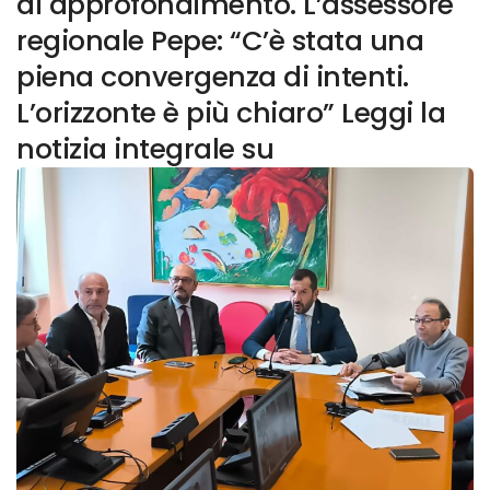
di approfondimento. L’assessore
regionale Pepe: “C’è stata una
piena convergenza di intenti.
L’orizzonte è più chiaro” Leggi la
notizia integrale su