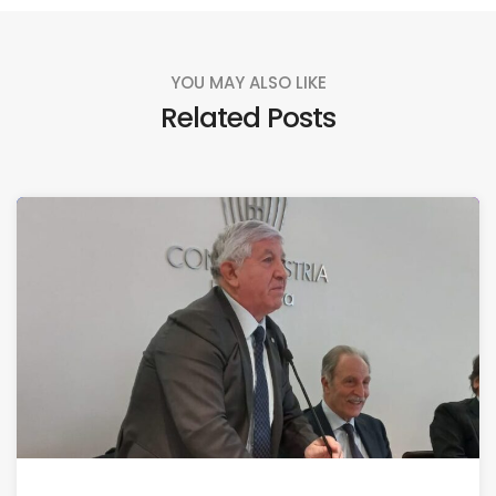
YOU MAY ALSO LIKE
Related Posts