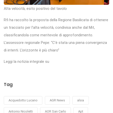
Alta velocità, esito positivo del tavolo
Rfi ha raccolto la proposta della Regione Basilicata di ottenere
un tracciato per l’alta velocità, condivisa anche dal Mit,
classificandola come meritevole di approfondimento.
L’assessore regionale Pepe: “C’è stata una piena convergenza
di intenti. L’orizzonte è più chiaro”
Leggi la notizia integrale su
Tag
Acquedotto Lucano
AGR News
alsia
Antonio Nicoletti
AOR San Carlo
Apt