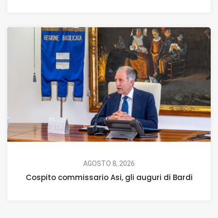
AGOSTO 8, 2026
Cospito commissario Asi, gli auguri di Bardi