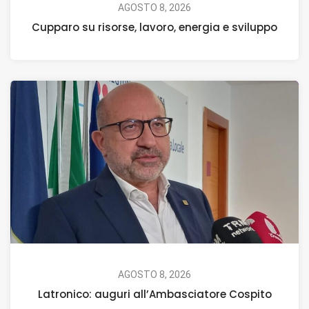
AGOSTO 8, 2026
Cupparo su risorse, lavoro, energia e sviluppo
AGOSTO 8, 2026
Latronico: auguri all’Ambasciatore Cospito