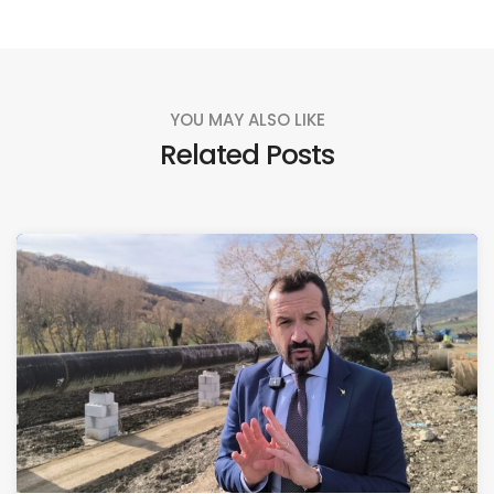
YOU MAY ALSO LIKE
Related Posts