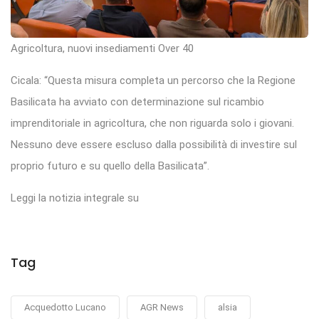
Agricoltura, nuovi insediamenti Over 40
Cicala: “Questa misura completa un percorso che la Regione
Basilicata ha avviato con determinazione sul ricambio
imprenditoriale in agricoltura, che non riguarda solo i giovani.
Nessuno deve essere escluso dalla possibilità di investire sul
proprio futuro e su quello della Basilicata”.
Leggi la notizia integrale su
Tag
Acquedotto Lucano
AGR News
alsia