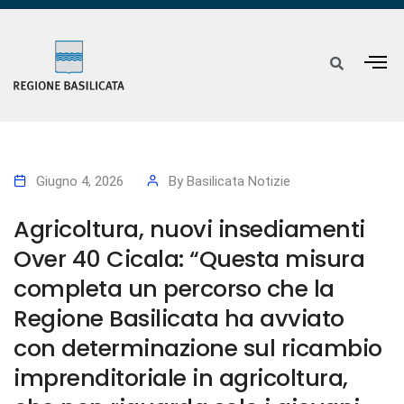
Giugno 4, 2026
By
Basilicata Notizie
Agricoltura, nuovi insediamenti
Over 40 Cicala: “Questa misura
completa un percorso che la
Regione Basilicata ha avviato
con determinazione sul ricambio
imprenditoriale in agricoltura,