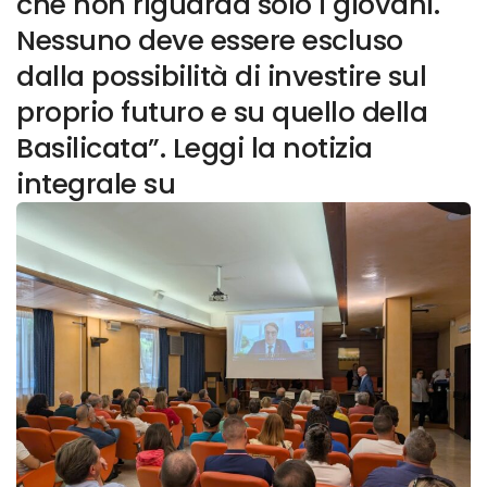
che non riguarda solo i giovani.
Nessuno deve essere escluso
dalla possibilità di investire sul
proprio futuro e su quello della
Basilicata”. Leggi la notizia
integrale su