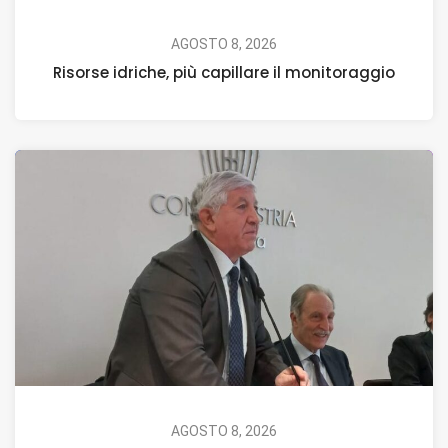
AGOSTO 8, 2026
Risorse idriche, più capillare il monitoraggio
AGOSTO 8, 2026