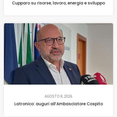
Cupparo su risorse, lavoro, energia e sviluppo
AGOSTO 8, 2026
Latronico: auguri all’Ambasciatore Cospito