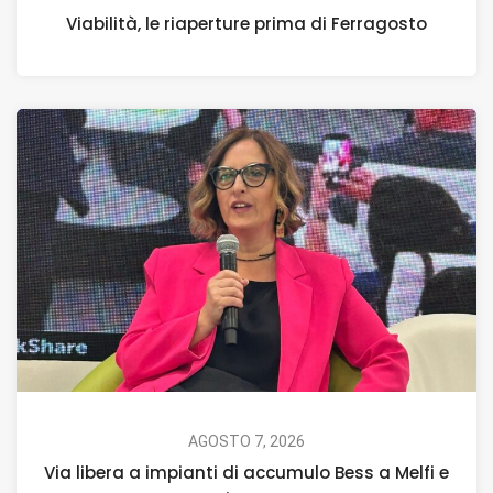
Viabilità, le riaperture prima di Ferragosto
AGOSTO 7, 2026
Via libera a impianti di accumulo Bess a Melfi e