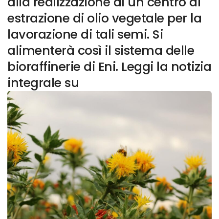
alla realizzazione di un centro di
estrazione di olio vegetale per la
lavorazione di tali semi. Si
alimenterà così il sistema delle
bioraffinerie di Eni. Leggi la notizia
integrale su