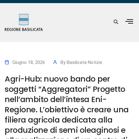
Giugno 18, 2026
By
Basilicata Notizie
Agri-Hub: nuovo bando per
soggetti “Aggregatori” Progetto
nell’ambito dell’intesa Eni-
Regione. L’obiettivo è creare una
filiera agricola dedicata alla
produzione di semi oleaginosi e