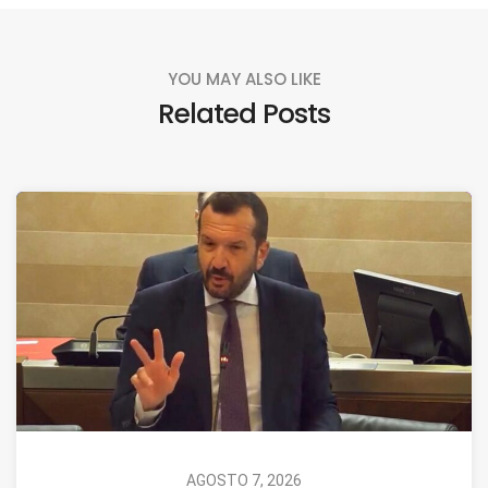
YOU MAY ALSO LIKE
Related Posts
AGOSTO 7, 2026