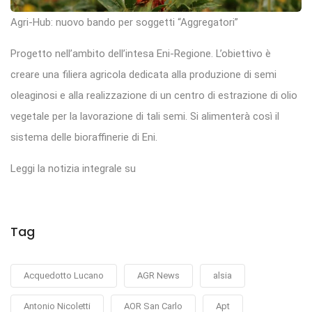
Agri-Hub: nuovo bando per soggetti “Aggregatori”
Progetto nell’ambito dell’intesa Eni-Regione. L’obiettivo è
creare una filiera agricola dedicata alla produzione di semi
oleaginosi e alla realizzazione di un centro di estrazione di olio
vegetale per la lavorazione di tali semi. Si alimenterà così il
sistema delle bioraffinerie di Eni.
Leggi la notizia integrale su
Tag
Acquedotto Lucano
AGR News
alsia
Antonio Nicoletti
AOR San Carlo
Apt