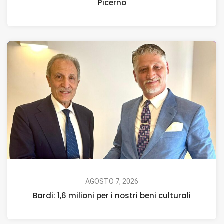
Picerno
AGOSTO 7, 2026
Bardi: 1,6 milioni per i nostri beni culturali