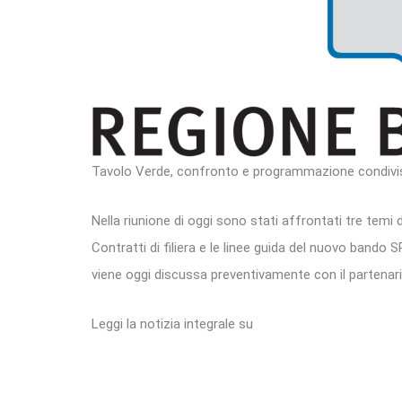
Tavolo Verde, confronto e programmazione condivi
Nella riunione di oggi sono stati affrontati tre temi 
Contratti di filiera e le linee guida del nuovo bando
viene oggi discussa preventivamente con il partenari
Leggi la notizia integrale su