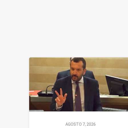
AGOSTO 7, 2026