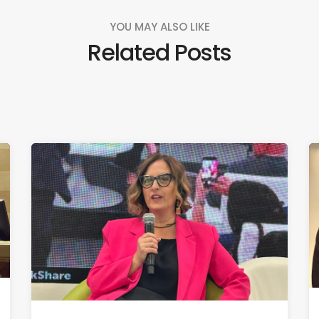
YOU MAY ALSO LIKE
Related Posts