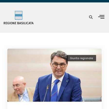
Giunta regionale