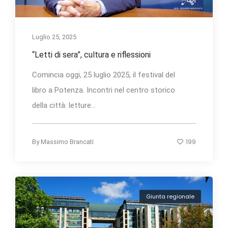
Luglio 25, 2025
“Letti di sera”, cultura e riflessioni
Comincia oggi, 25 luglio 2025, il festival del
libro a Potenza. Incontri nel centro storico
della città: letture...
199
By
Massimo Brancati
Giunta regionale