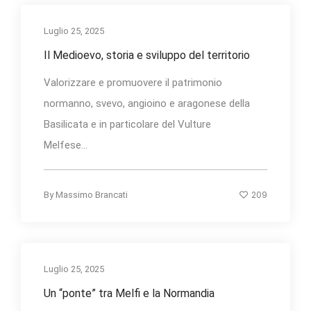
Luglio 25, 2025
Il Medioevo, storia e sviluppo del territorio
Valorizzare e promuovere il patrimonio
normanno, svevo, angioino e aragonese della
Basilicata e in particolare del Vulture
Melfese...
209
By
Massimo Brancati
Luglio 25, 2025
Un “ponte” tra Melfi e la Normandia