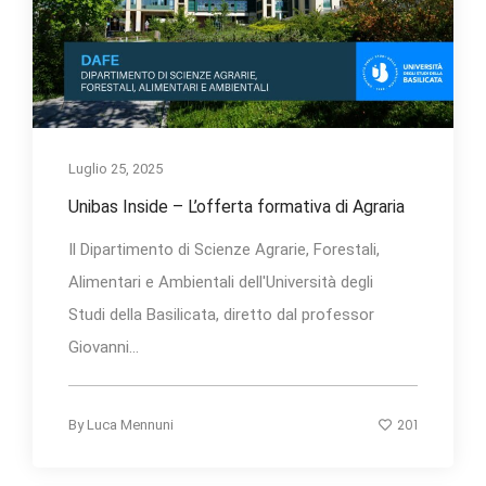
Luglio 25, 2025
Unibas Inside – L’offerta formativa di Agraria
Il Dipartimento di Scienze Agrarie, Forestali,
Alimentari e Ambientali dell'Università degli
Studi della Basilicata, diretto dal professor
Giovanni...
201
By
Luca Mennuni