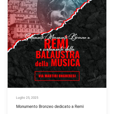
Luglio 25, 2025
Monumento Bronzeo dedicato a Remì