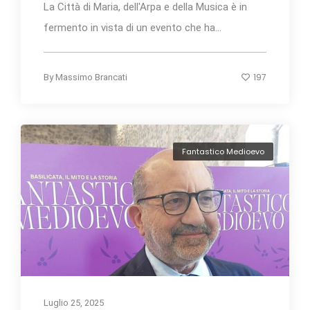
La Città di Maria, dell'Arpa e della Musica è in
fermento in vista di un evento che ha...
197
By
Massimo Brancati
Fantastico Medioevo
Luglio 25, 2025