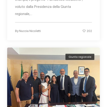
voluto dalla Presidenza della Giunta
regionale,...
202
By
Nuccia Nicoletti
Giunta regionale