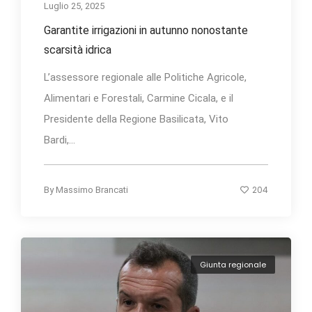
Luglio 25, 2025
Garantite irrigazioni in autunno nonostante
scarsità idrica
L’assessore regionale alle Politiche Agricole,
Alimentari e Forestali, Carmine Cicala, e il
Presidente della Regione Basilicata, Vito
Bardi,...
204
By
Massimo Brancati
Giunta regionale