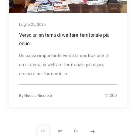
Luglio 25, 2025
Verso un sistema di welfare territoriale più
equo
Un passo importante verso la costruzione di
un sistema di welfare territoriale più equo,
coeso e performante in...
200
By
Nuccia Nicoletti
01
02
03