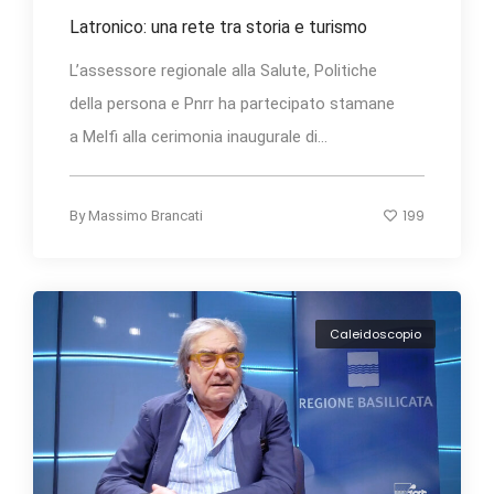
Latronico: una rete tra storia e turismo
L’assessore regionale alla Salute, Politiche
della persona e Pnrr ha partecipato stamane
a Melfi alla cerimonia inaugurale di...
199
By
Massimo Brancati
Caleidoscopio