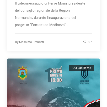
Il videomessaggio di Hervé Morin, presidente
del consiglio regionale della Région
Normandie, durante l'inaugurazione del
progetto "Fantastico Medioevo"...
197
By
Massimo Brancati
Qui Basilicata