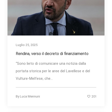
Luglio 25, 2025
Rendina, verso il decreto di finanziamento
“Sono lieto di comunicare una notizia dalla
portata storica per le aree del Lavellese e del
Vulture-Melfese, che...
201
By
Luca Mennuni