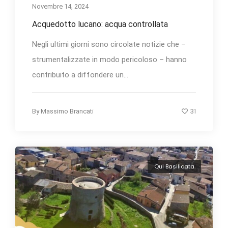
Novembre 14, 2024
Acquedotto lucano: acqua controllata
Negli ultimi giorni sono circolate notizie che –
strumentalizzate in modo pericoloso – hanno
contribuito a diffondere un...
31
By
Massimo Brancati
Qui Basilicata