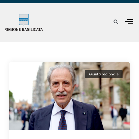
Giunta regionale