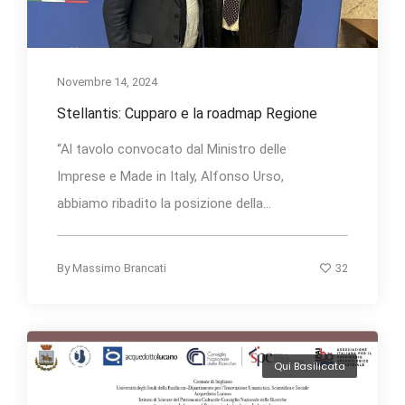
Novembre 14, 2024
Stellantis: Cupparo e la roadmap Regione
“Al tavolo convocato dal Ministro delle
Imprese e Made in Italy, Alfonso Urso,
abbiamo ribadito la posizione della...
32
By
Massimo Brancati
Qui Basilicata