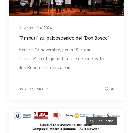
Novembre 14, 2024
“7 minuti” sul palcoscenico del “Don Bosco”
Venerdì 15 novembre, per la “Sartoria
Teatrale”, la stagione teatrale del cineteatro
don Bosco di Potenza è in...
30
By
Nuccia Nicoletti
Qui Basilicata