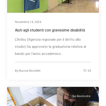
Novembre 14, 2024
Aiuti agli studenti con gravissime disabilità
L'Ardsu (Agenzia regionale per il diritto allo
studio) ha approvato la graduatoria relativa al
bando per l’anno accademico...
34
By
Nuccia Nicoletti
Qui Basilicata