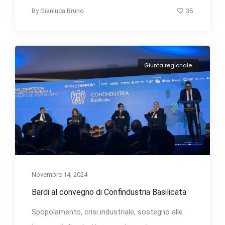
35
By
Gianluca Bruno
Giunta regionale
Novembre 14, 2024
Bardi al convegno di Confindustria Basilicata
Spopolamento, crisi industriale, sostegno alle