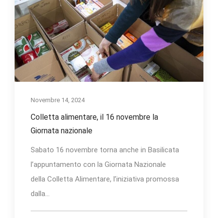
Novembre 14, 2024
Colletta alimentare, il 16 novembre la
Giornata nazionale
Sabato 16 novembre torna anche in Basilicata
l’appuntamento con la Giornata Nazionale
della Colletta Alimentare, l’iniziativa promossa
dalla...