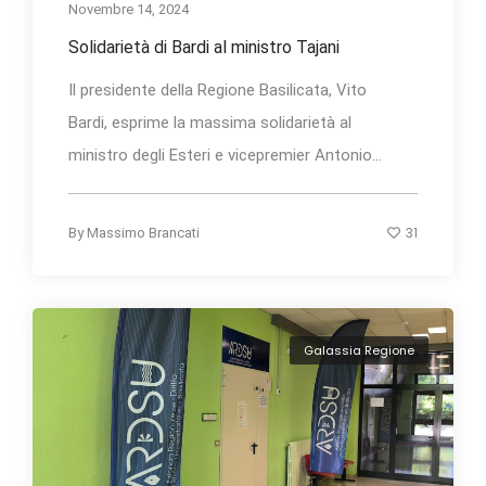
Novembre 14, 2024
Solidarietà di Bardi al ministro Tajani
Il presidente della Regione Basilicata, Vito
Bardi, esprime la massima solidarietà al
ministro degli Esteri e vicepremier Antonio...
31
By
Massimo Brancati
Galassia Regione