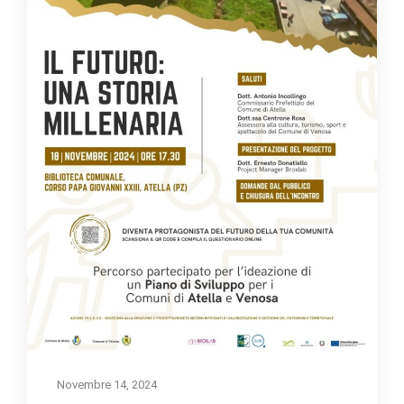
Novembre 14, 2024