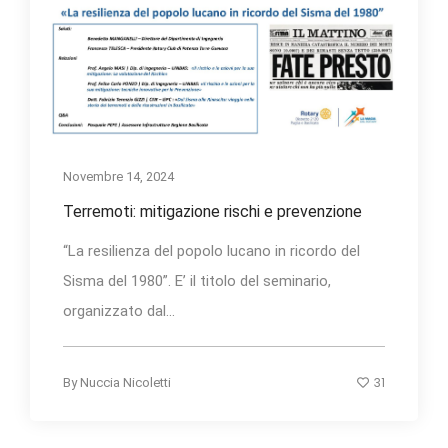
Novembre 14, 2024
Terremoti: mitigazione rischi e prevenzione
“La resilienza del popolo lucano in ricordo del
Sisma del 1980”. E’ il titolo del seminario,
organizzato dal...
31
By
Nuccia Nicoletti