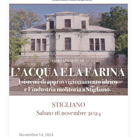
Novembre 14, 2024