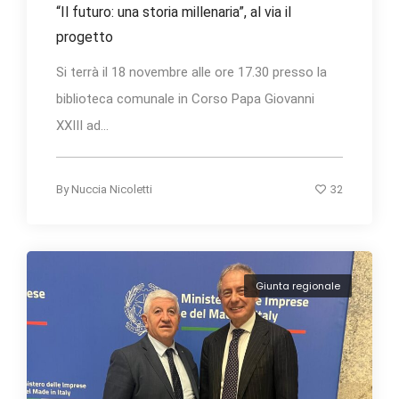
“Il futuro: una storia millenaria”, al via il
progetto
Si terrà il 18 novembre alle ore 17.30 presso la
biblioteca comunale in Corso Papa Giovanni
XXIII ad...
32
By
Nuccia Nicoletti
Giunta regionale