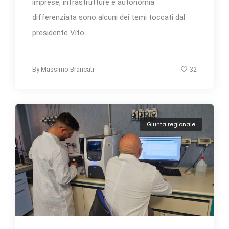
imprese, infrastrutture e autonomia
differenziata sono alcuni dei temi toccati dal
presidente Vito...
32
By
Massimo Brancati
Giunta regionale