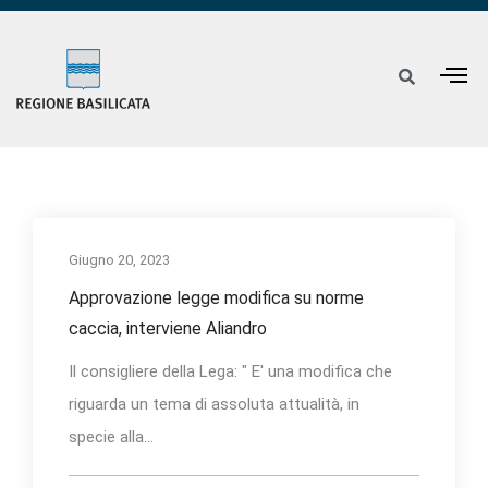
Giugno 20, 2023
Approvazione legge modifica su norme
caccia, interviene Aliandro
Il consigliere della Lega: " E' una modifica che
riguarda un tema di assoluta attualità, in
specie alla...