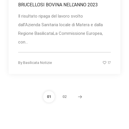
BRUCELLOSI BOVINA NELL'ANNO 2023
Il risultato ripaga del lavoro svolto
dall’Azienda Sanitaria locale di Matera e dalla
Regione BasilicataLa Commissione Europea,
con...
17
By
Basilicata Notizie
01
02