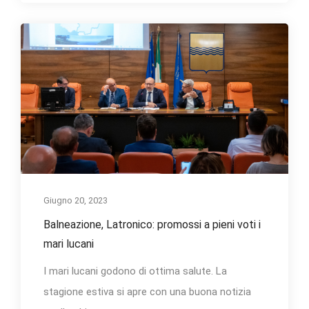
Giugno 20, 2023
Balneazione, Latronico: promossi a pieni voti i
mari lucani
I mari lucani godono di ottima salute. La
stagione estiva si apre con una buona notizia