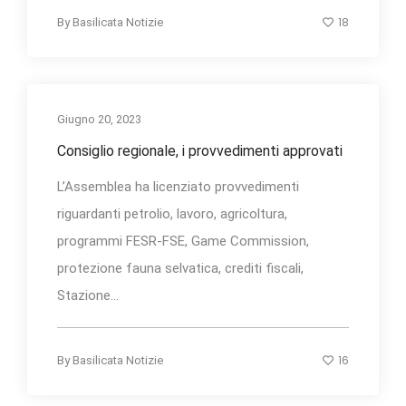
18
By
Basilicata Notizie
Giugno 20, 2023
Consiglio regionale, i provvedimenti approvati
L’Assemblea ha licenziato provvedimenti
riguardanti petrolio, lavoro, agricoltura,
programmi FESR-FSE, Game Commission,
protezione fauna selvatica, crediti fiscali,
Stazione...
16
By
Basilicata Notizie