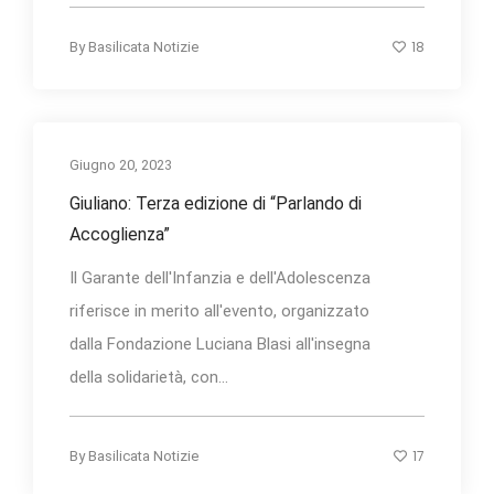
18
By
Basilicata Notizie
Giugno 20, 2023
Giuliano: Terza edizione di “Parlando di
Accoglienza”
Il Garante dell'Infanzia e dell'Adolescenza
riferisce in merito all'evento, organizzato
dalla Fondazione Luciana Blasi all'insegna
della solidarietà, con...
17
By
Basilicata Notizie