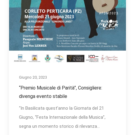
Giugno 20, 2023
“Premio Musicale di Parità”, Consigliere:
divenga evento stabile
“In Basilicata quest’anno la Giornata del 21
Giugno, “Festa Internazionale della Musica”,
segna un momento storico di rilevanza...