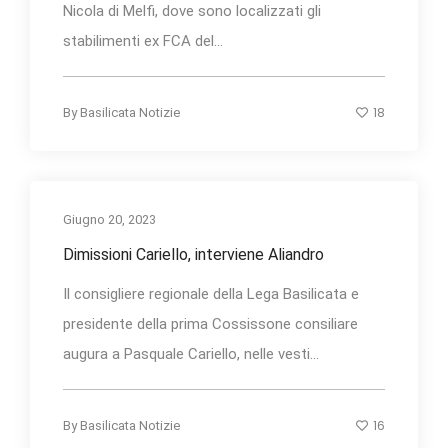
Nicola di Melfi, dove sono localizzati gli
stabilimenti ex FCA del...
18
By
Basilicata Notizie
Giugno 20, 2023
Dimissioni Cariello, interviene Aliandro
Il consigliere regionale della Lega Basilicata e
presidente della prima Cossissone consiliare
augura a Pasquale Cariello, nelle vesti...
16
By
Basilicata Notizie