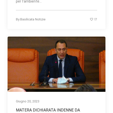
per l’ambiente...
17
By
Basilicata Notizie
Giugno 20, 2023
MATERA DICHIARATA INDENNE DA