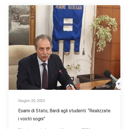
Giugno 20, 2023
Esami di Stato, Bardi agli studenti: “Realizzate
i vostri sogni”