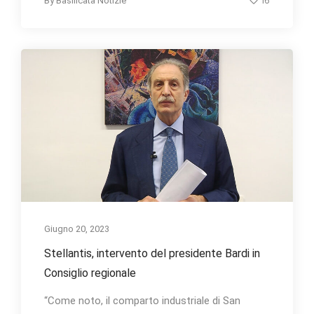
16
By
Basilicata Notizie
Giugno 20, 2023
Stellantis, intervento del presidente Bardi in
Consiglio regionale
“Come noto, il comparto industriale di San