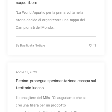
acque libere
“La World Aquatic per la prima volta nella
storia decide di organizzare una tappa dei
Campionati del Mondo...
13
By
Basilicata Notizie
Aprile 13, 2023
Perrino: prosegue sperimentazione canapa sul
territorio lucano
Il consigliere del M5s: "Ci auguriamo che si
crei una filiera per un prodotto