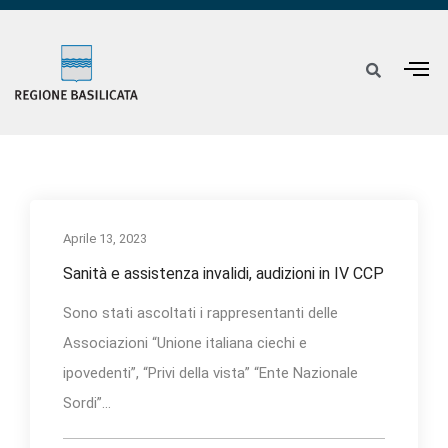
Aprile 13, 2023
Sanità e assistenza invalidi, audizioni in IV CCP
Sono stati ascoltati i rappresentanti delle
Associazioni “Unione italiana ciechi e
ipovedenti”, “Privi della vista” “Ente Nazionale
Sordi”...