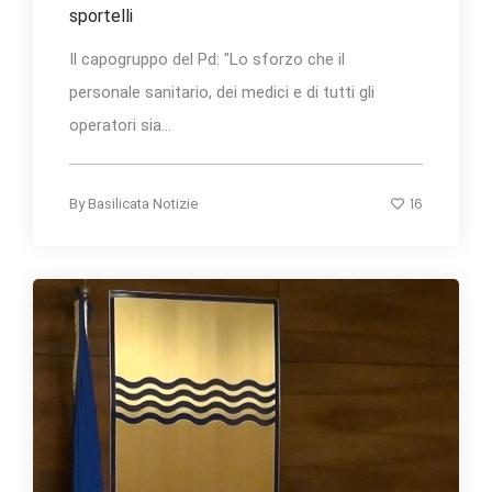
sportelli
Il capogruppo del Pd: "Lo sforzo che il
personale sanitario, dei medici e di tutti gli
operatori sia...
16
By
Basilicata Notizie