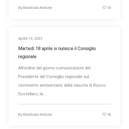
16
By
Basilicata Notizie
Aprile 13, 2023
Martedì 18 aprile si riunisce il Consiglio
regionale
All’ordine del giorno comunicazioni del
Presidente del Consiglio regionale sul
centesimo anniversario della nascita di Rocco
Scotellaro, la...
18
By
Basilicata Notizie