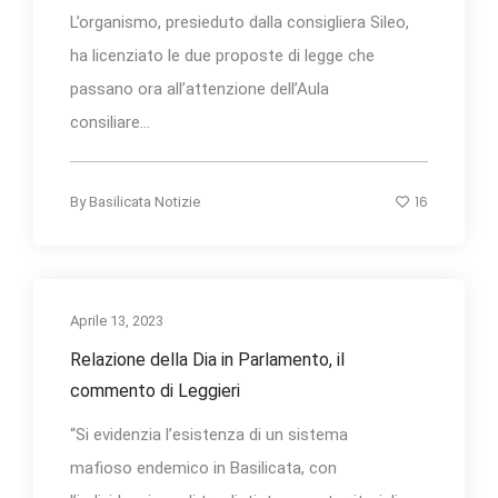
L’organismo, presieduto dalla consigliera Sileo,
ha licenziato le due proposte di legge che
passano ora all’attenzione dell’Aula
consiliare...
16
By
Basilicata Notizie
Aprile 13, 2023
Relazione della Dia in Parlamento, il
commento di Leggieri
“Si evidenzia l’esistenza di un sistema
mafioso endemico in Basilicata, con