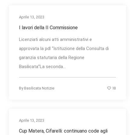
Aprile 13, 2023
I lavori della II Commissione
Licenziati alcuni atti amministrativi e
approvata la pdl “Istituzione della Consulta di
garanzia statutaria della Regione
Basilicata”La seconda...
18
By
Basilicata Notizie
Aprile 13, 2023
Cup Matera, Cifarelli: continuano code agli