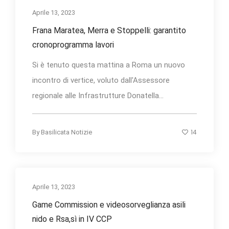
Aprile 13, 2023
Frana Maratea, Merra e Stoppelli: garantito
cronoprogramma lavori
Si è tenuto questa mattina a Roma un nuovo
incontro di vertice, voluto dall'Assessore
regionale alle Infrastrutture Donatella...
14
By
Basilicata Notizie
Aprile 13, 2023
Game Commission e videosorveglianza asili
nido e Rsa,sì in IV CCP