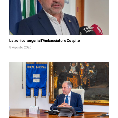
Latronico: auguri all’Ambasciatore Cospito
8 Agosto 2026