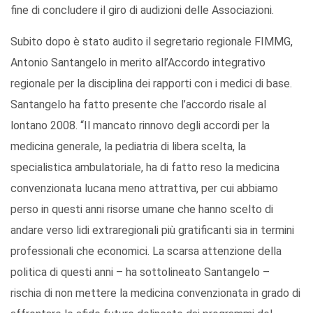
fine di concludere il giro di audizioni delle Associazioni.
Subito dopo è stato audito il segretario regionale FIMMG,
Antonio Santangelo in merito all’Accordo integrativo
regionale per la disciplina dei rapporti con i medici di base.
Santangelo ha fatto presente che l’accordo risale al
lontano 2008. “Il mancato rinnovo degli accordi per la
medicina generale, la pediatria di libera scelta, la
specialistica ambulatoriale, ha di fatto reso la medicina
convenzionata lucana meno attrattiva, per cui abbiamo
perso in questi anni risorse umane che hanno scelto di
andare verso lidi extraregionali più gratificanti sia in termini
professionali che economici. La scarsa attenzione della
politica di questi anni – ha sottolineato Santangelo –
rischia di non mettere la medicina convenzionata in grado di