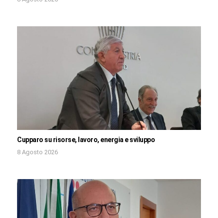
Cupparo su risorse, lavoro, energia e sviluppo
8 Agosto 2026