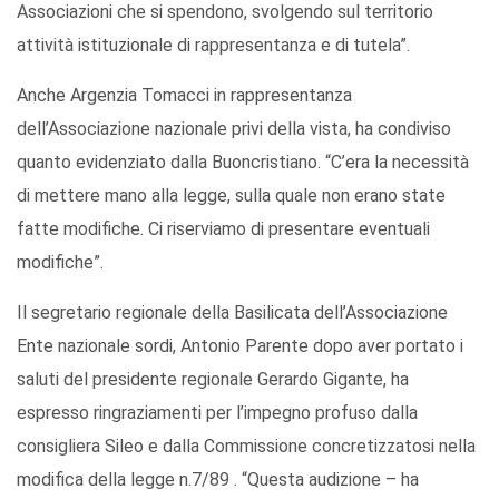
Associazioni che si spendono, svolgendo sul territorio
attività istituzionale di rappresentanza e di tutela”.
Anche Argenzia Tomacci in rappresentanza
dell’Associazione nazionale privi della vista, ha condiviso
quanto evidenziato dalla Buoncristiano. “C’era la necessità
di mettere mano alla legge, sulla quale non erano state
fatte modifiche. Ci riserviamo di presentare eventuali
modifiche”.
Il segretario regionale della Basilicata dell’Associazione
Ente nazionale sordi, Antonio Parente dopo aver portato i
saluti del presidente regionale Gerardo Gigante, ha
espresso ringraziamenti per l’impegno profuso dalla
consigliera Sileo e dalla Commissione concretizzatosi nella
modifica della legge n.7/89 . “Questa audizione – ha