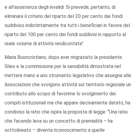
e all’assistenza degli invalidi. Si prevede, pertanto, di
eliminare il criterio del riparto del 20 per cento dei fondi
suddiviso indistintamente tra tutti i beneficiari in favore del
riparto del 100 per cento dei fondi suddivisi in rapporto al
reale volume di attività rendicontata”.
Maria Buoncristiano, dopo aver ringraziato la presidente
Sileo e la commissione per la sensibilità dimostrata nel
mettere mano a uno strumento legislativo che assegna alle
Associazioni che svolgono attività sul territorio regionale un
contributo allo scopo di favorirne lo svolgimento dei
compiti istituzionali ma che appare decisamente datato, ha
condiviso la ratio che ispira la proposta di legge. “Una ratio
che facendo leva su un concetto di premialità – ha
sottolineato – diventa riconoscimento a quelle