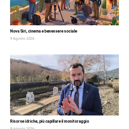
Nova Siri, cinema e benessere sociale
9 Agosto 2026
Risorse idriche, più capillare il monitoraggio
8 Agosto 2026