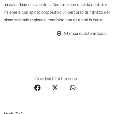
un calendario di lavori della Commissione così da costruire
insieme e con spirito propositivo un percorso di indirizzo del
piano sanitario regionale condiviso con gli attori in causa.
Stampa questo articolo
Condividi l'articolo su: