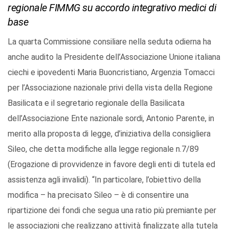
regionale FIMMG su accordo integrativo medici di
base
La quarta Commissione consiliare nella seduta odierna ha
anche audito la Presidente dell’Associazione Unione italiana
ciechi e ipovedenti Maria Buoncristiano, Argenzia Tomacci
per l’Associazione nazionale privi della vista della Regione
Basilicata e il segretario regionale della Basilicata
dell’Associazione Ente nazionale sordi, Antonio Parente, in
merito alla proposta di legge, d’iniziativa della consigliera
Sileo, che detta modifiche alla legge regionale n.7/89
(Erogazione di provvidenze in favore degli enti di tutela ed
assistenza agli invalidi). “In particolare, l’obiettivo della
modifica – ha precisato Sileo – è di consentire una
ripartizione dei fondi che segua una ratio più premiante per
le associazioni che realizzano attività finalizzate alla tutela