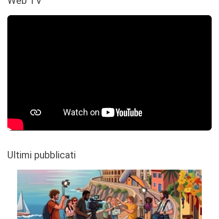
Web TV
Ultimi pubblicati