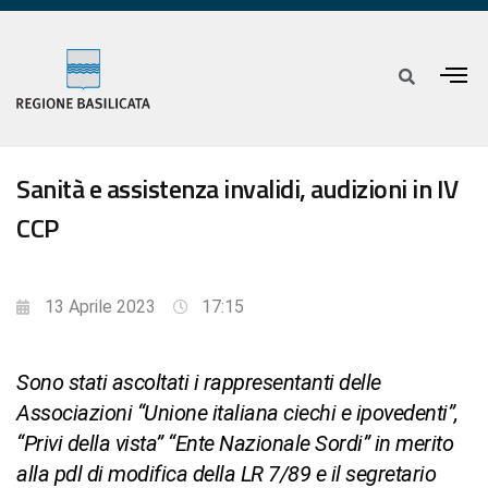
Sanità e assistenza invalidi, audizioni in IV
CCP
13 Aprile 2023
17:15
Sono stati ascoltati i rappresentanti delle
Associazioni “Unione italiana ciechi e ipovedenti”,
“Privi della vista” “Ente Nazionale Sordi” in merito
alla pdl di modifica della LR 7/89 e il segretario