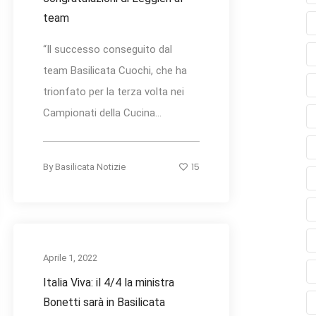
team
“Il successo conseguito dal
team Basilicata Cuochi, che ha
trionfato per la terza volta nei
Campionati della Cucina...
15
By
Basilicata Notizie
Aprile 1, 2022
Italia Viva: il 4/4 la ministra
Bonetti sarà in Basilicata