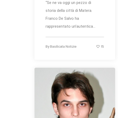
“Se ne va oggi un pezzo di
storia della città di Matera.
Franco De Salvo ha
rappresentato un’autentica...
15
By
Basilicata Notizie