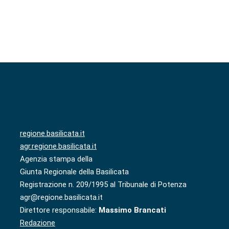
regione.basilicata.it
agr.regione.basilicata.it
Agenzia stampa della
Giunta Regionale della Basilicata
Registrazione n. 209/1995 al Tribunale di Potenza
agr@regione.basilicata.it
Direttore responsabile:
Massimo Brancati
Redazione