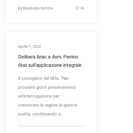
14
By
Basilicata Notizie
Aprile 1, 2022
Delibera Anac e Asm, Perrino:
illusi sull'applicazione integrale
Il consigliere del M5s: "Nei
prossimi giorni presenteremo
un'interrogazione per
conoscere le ragioni di questa
scelta, continuando a...