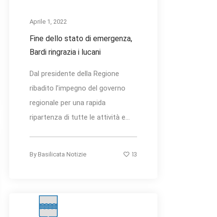
Aprile 1, 2022
Fine dello stato di emergenza,
Bardi ringrazia i lucani
Dal presidente della Regione
ribadito l’impegno del governo
regionale per una rapida
ripartenza di tutte le attività e...
13
By
Basilicata Notizie