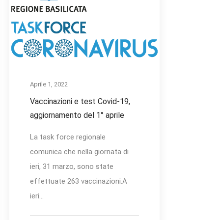
Aprile 1, 2022
Vaccinazioni e test Covid-19,
aggiornamento del 1° aprile
La task force regionale
comunica che nella giornata di
ieri, 31 marzo, sono state
effettuate 263 vaccinazioni.A
ieri...