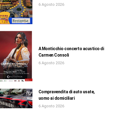
6 Agosto 2026
A Monticchio concerto acustico di
Carmen Consoli
6 Agosto 2026
Compravendita di auto usate,
uomo ai domiciliari
6 Agosto 2026