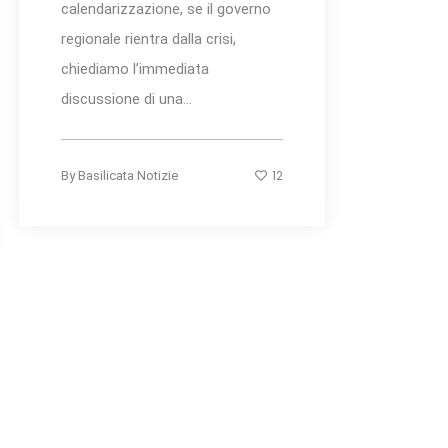
calendarizzazione, se il governo
regionale rientra dalla crisi,
chiediamo l’immediata
discussione di una...
12
By
Basilicata Notizie