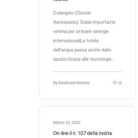
Colangelo (Cluster
Aerospazio): Dubai importante
vetrina per attivare sinergie
internazionaliLa tutela
dell’acqua passa anche dallo
spazio.Grazie alle tecnologie...
12
By
Basilicata Notizie
Marzo 23, 2022
On-line il n. 107 della rivista