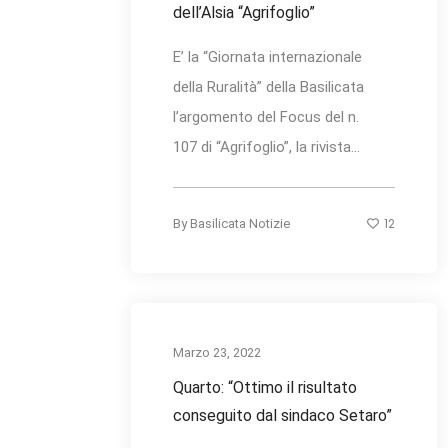
dell’Alsia “Agrifoglio”
E’ la “Giornata internazionale
della Ruralità” della Basilicata
l’argomento del Focus del n.
107 di “Agrifoglio”, la rivista...
12
By
Basilicata Notizie
Marzo 23, 2022
Quarto: “Ottimo il risultato
conseguito dal sindaco Setaro”