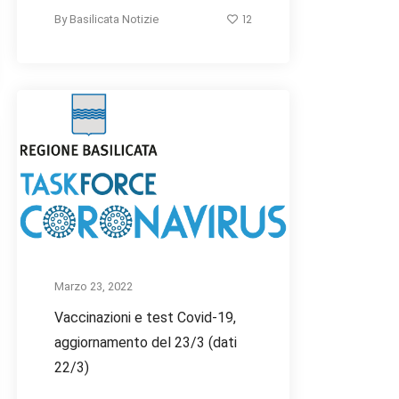
12
By
Basilicata Notizie
Marzo 23, 2022
Vaccinazioni e test Covid-19,
aggiornamento del 23/3 (dati
22/3)