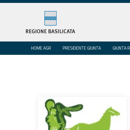
HOME AGR
PRESIDENTE GIUNTA
GIUNTA 