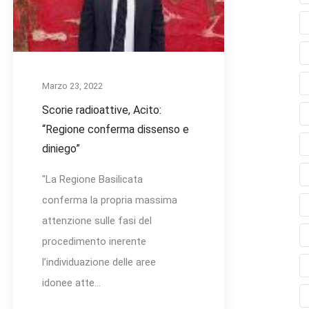
Marzo 23, 2022
Scorie radioattive, Acito:
“Regione conferma dissenso e
diniego”
"La Regione Basilicata
conferma la propria massima
attenzione sulle fasi del
procedimento inerente
l’individuazione delle aree
idonee atte...