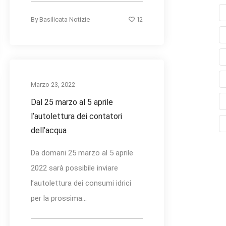
12
By
Basilicata Notizie
Marzo 23, 2022
Dal 25 marzo al 5 aprile
l’autolettura dei contatori
dell’acqua
Da domani 25 marzo al 5 aprile
2022 sarà possibile inviare
l’autolettura dei consumi idrici
per la prossima...