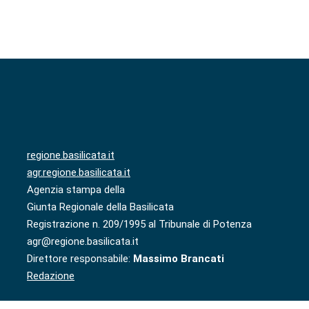
regione.basilicata.it
agr.regione.basilicata.it
Agenzia stampa della
Giunta Regionale della Basilicata
Registrazione n. 209/1995 al Tribunale di Potenza
agr@regione.basilicata.it
Direttore responsabile:
Massimo Brancati
Redazione