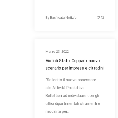
12
By
Basilicata Notizie
Marzo 23, 2022
Aiuti di Stato, Cupparo: nuovo
scenario per imprese e cittadini
“Sollecito il nuovo assessore
alle Attività Produttive
Bellettieri ad individuare con gli
uffici dipartimentali strumenti e
modalità per...