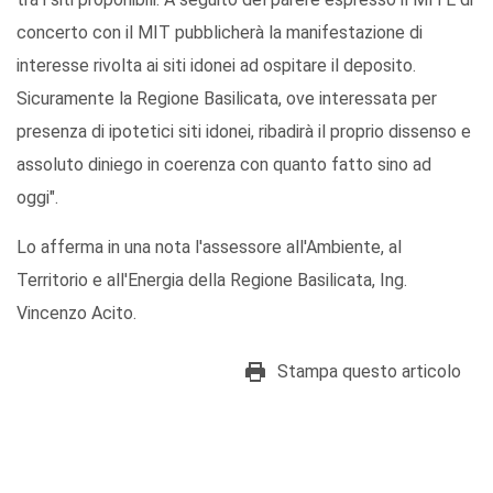
concerto con il MIT pubblicherà la manifestazione di
interesse rivolta ai siti idonei ad ospitare il deposito.
Sicuramente la Regione Basilicata, ove interessata per
presenza di ipotetici siti idonei, ribadirà il proprio dissenso e
assoluto diniego in coerenza con quanto fatto sino ad
oggi".
Lo afferma in una nota l'assessore all'Ambiente, al
Territorio e all'Energia della Regione Basilicata, Ing.
Vincenzo Acito.
Stampa questo articolo