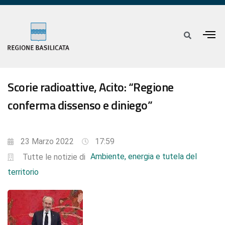
Scorie radioattive, Acito: “Regione
conferma dissenso e diniego”
23 Marzo 2022
17:59
Ambiente, energia e tutela del
Tutte le notizie di
territorio