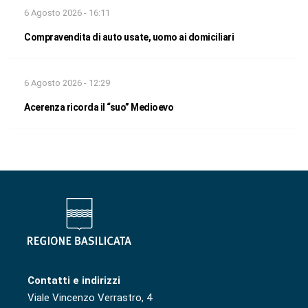
6 Agosto 2026 - 16:11
Compravendita di auto usate, uomo ai domiciliari
6 Agosto 2026 - 12:29
Acerenza ricorda il “suo” Medioevo
Contatti e indirizzi
Viale Vincenzo Verrastro, 4