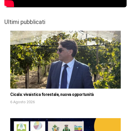
Ultimi pubblicati
Cicala: vivaistica forestale, nuova opportunità
6 Agosto 2026