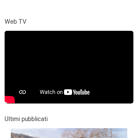
Web TV
Ultimi pubblicati