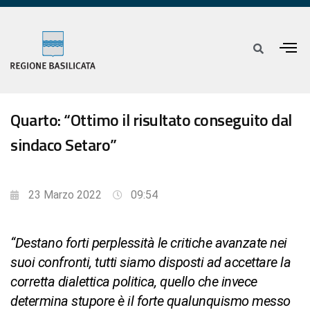
Quarto: “Ottimo il risultato conseguito dal
sindaco Setaro”
23 Marzo 2022
09:54
“Destano forti perplessità le critiche avanzate nei
suoi confronti, tutti siamo disposti ad accettare la
corretta dialettica politica, quello che invece
determina stupore è il forte qualunquismo messo