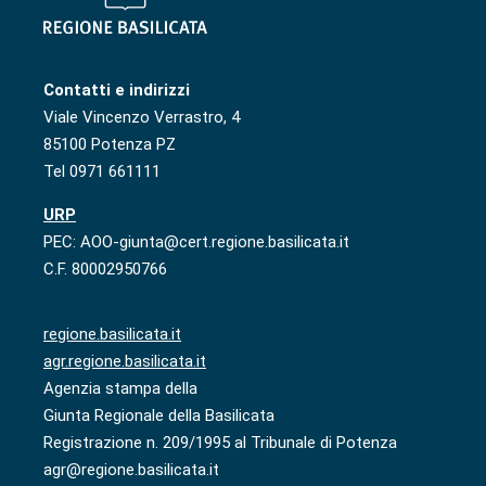
Contatti e indirizzi
Viale Vincenzo Verrastro, 4
85100 Potenza PZ
Tel 0971 661111
URP
PEC: AOO-giunta@cert.regione.basilicata.it
C.F. 80002950766
regione.basilicata.it
agr.regione.basilicata.it
Agenzia stampa della
Giunta Regionale della Basilicata
Registrazione n. 209/1995 al Tribunale di Potenza
agr@regione.basilicata.it