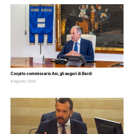
Cospito commissario Asi, gli auguri di Bardi
8 Agosto 2026