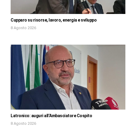
Cupparo su risorse, lavoro, energia e sviluppo
8 Agosto 2026
Latronico: auguri all’Ambasciatore Cospito
8 Agosto 2026