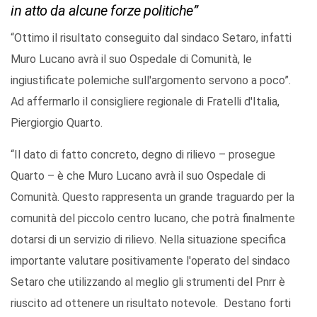
in atto da alcune forze politiche”
“Ottimo il risultato conseguito dal sindaco Setaro, infatti
Muro Lucano avrà il suo Ospedale di Comunità, le
ingiustificate polemiche sull'argomento servono a poco”.
Ad affermarlo il consigliere regionale di Fratelli d'Italia,
Piergiorgio Quarto.
“Il dato di fatto concreto, degno di rilievo – prosegue
Quarto – è che Muro Lucano avrà il suo Ospedale di
Comunità. Questo rappresenta un grande traguardo per la
comunità del piccolo centro lucano, che potrà finalmente
dotarsi di un servizio di rilievo. Nella situazione specifica
importante valutare positivamente l'operato del sindaco
Setaro che utilizzando al meglio gli strumenti del Pnrr è
riuscito ad ottenere un risultato notevole. Destano forti