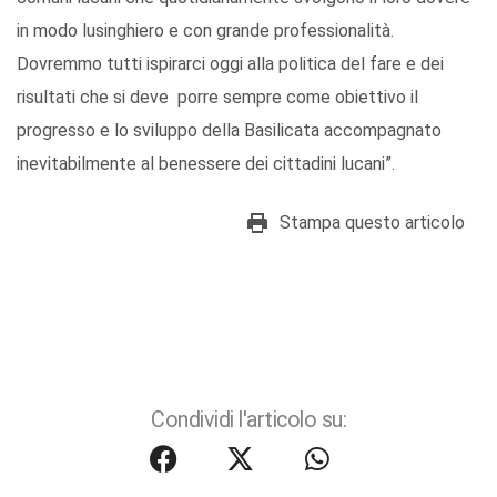
in modo lusinghiero e con grande professionalità.
Dovremmo tutti ispirarci oggi alla politica del fare e dei
risultati che si deve porre sempre come obiettivo il
progresso e lo sviluppo della Basilicata accompagnato
inevitabilmente al benessere dei cittadini lucani”.
Stampa questo articolo
Condividi l'articolo su: