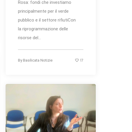
Rosa: fondi che investiamo
principalmente per il verde
pubblico e il settore rifiutiCon
la riprogrammazione delle
risorse del...
17
By
Basilicata Notizie