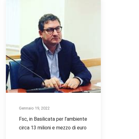
Gennaio 19, 2022
Fsc, in Basilicata per l’ambiente
circa 13 milioni e mezzo di euro