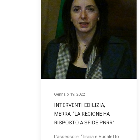
Gennaio 19, 2022
INTERVENTI EDILIZIA,
MERRA: “LA REGIONE HA
RISPOSTO A SFIDE PNRR”
L’assessore: “Irsina e Bucaletto