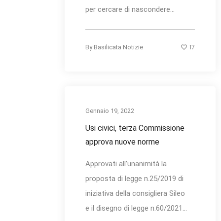
per cercare di nascondere...
17
By
Basilicata Notizie
Gennaio 19, 2022
Usi civici, terza Commissione
approva nuove norme
Approvati all’unanimità la
proposta di legge n.25/2019 di
iniziativa della consigliera Sileo
e il disegno di legge n.60/2021...