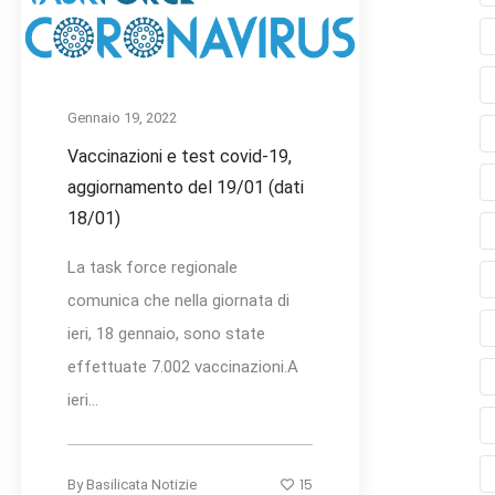
Gennaio 19, 2022
Vaccinazioni e test covid-19,
aggiornamento del 19/01 (dati
18/01)
La task force regionale
comunica che nella giornata di
ieri, 18 gennaio, sono state
effettuate 7.002 vaccinazioni.A
ieri...
15
By
Basilicata Notizie