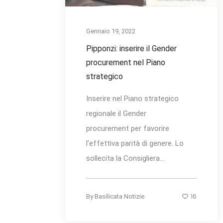
Gennaio 19, 2022
Pipponzi: inserire il Gender
procurement nel Piano
strategico
Inserire nel Piano strategico
regionale il Gender
procurement per favorire
l’effettiva parità di genere. Lo
sollecita la Consigliera...
16
By
Basilicata Notizie