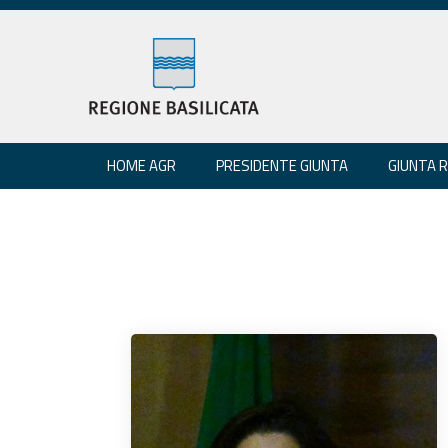
HOME AGR
PRESIDENTE GIUNTA
GIUNTA 