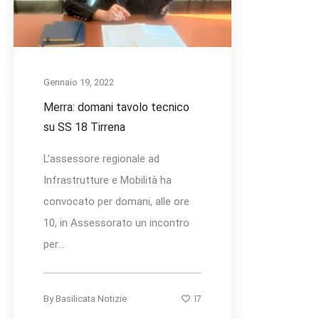
Gennaio 19, 2022
Merra: domani tavolo tecnico
su SS 18 Tirrena
L'assessore regionale ad
Infrastrutture e Mobilità ha
convocato per domani, alle ore
10, in Assessorato un incontro
per...
17
By
Basilicata Notizie