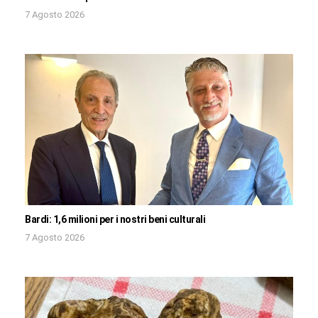
7 Agosto 2026
Bardi: 1,6 milioni per i nostri beni culturali
7 Agosto 2026