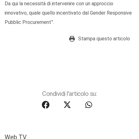
Da qui la necessità di intervenire con un approccio
innovativo, quale quello incentivato dal Gender Responsive
Pubblic Procurement”.
Stampa questo articolo
Condividi l'articolo su:
Web TV