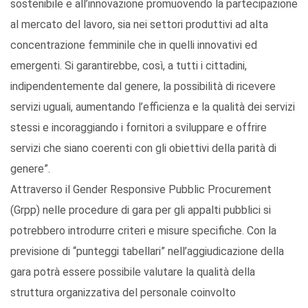
sostenibile e all’innovazione promuovendo la partecipazione
al mercato del lavoro, sia nei settori produttivi ad alta
concentrazione femminile che in quelli innovativi ed
emergenti. Si garantirebbe, così, a tutti i cittadini,
indipendentemente dal genere, la possibilità di ricevere
servizi uguali, aumentando l’efficienza e la qualità dei servizi
stessi e incoraggiando i fornitori a sviluppare e offrire
servizi che siano coerenti con gli obiettivi della parità di
genere”.
Attraverso il Gender Responsive Pubblic Procurement
(Grpp) nelle procedure di gara per gli appalti pubblici si
potrebbero introdurre criteri e misure specifiche. Con la
previsione di “punteggi tabellari” nell’aggiudicazione della
gara potrà essere possibile valutare la qualità della
struttura organizzativa del personale coinvolto