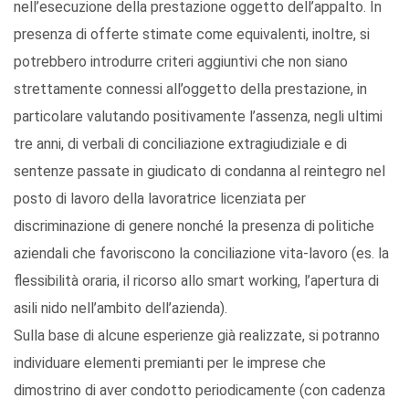
nell’esecuzione della prestazione oggetto dell’appalto. In
presenza di offerte stimate come equivalenti, inoltre, si
potrebbero introdurre criteri aggiuntivi che non siano
strettamente connessi all’oggetto della prestazione, in
particolare valutando positivamente l’assenza, negli ultimi
tre anni, di verbali di conciliazione extragiudiziale e di
sentenze passate in giudicato di condanna al reintegro nel
posto di lavoro della lavoratrice licenziata per
discriminazione di genere nonché la presenza di politiche
aziendali che favoriscono la conciliazione vita-lavoro (es. la
flessibilità oraria, il ricorso allo smart working, l’apertura di
asili nido nell’ambito dell’azienda).
Sulla base di alcune esperienze già realizzate, si potranno
individuare elementi premianti per le imprese che
dimostrino di aver condotto periodicamente (con cadenza