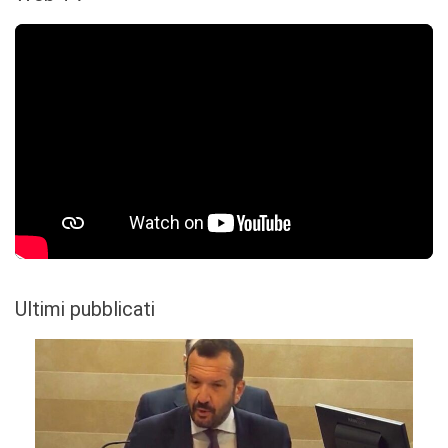
Ultimi pubblicati