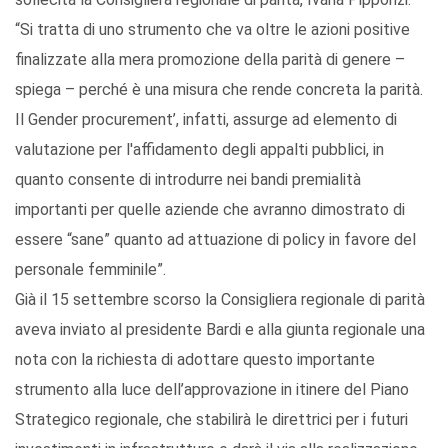
“Si tratta di uno strumento che va oltre le azioni positive
finalizzate alla mera promozione della parità di genere –
spiega – perché è una misura che rende concreta la parità.
Il Gender procurement’, infatti, assurge ad elemento di
valutazione per l'affidamento degli appalti pubblici, in
quanto consente di introdurre nei bandi premialità
importanti per quelle aziende che avranno dimostrato di
essere “sane” quanto ad attuazione di policy in favore del
personale femminile”.
Già il 15 settembre scorso la Consigliera regionale di parità
aveva inviato al presidente Bardi e alla giunta regionale una
nota con la richiesta di adottare questo importante
strumento alla luce dell’approvazione in itinere del Piano
Strategico regionale, che stabilirà le direttrici per i futuri