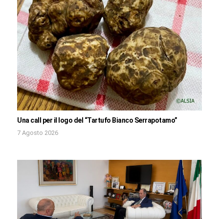
Una call per il logo del “Tartufo Bianco Serrapotamo”
7 Agosto 2026