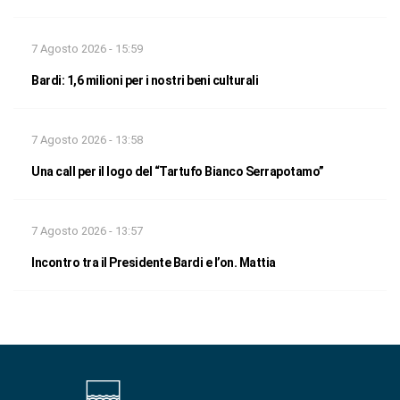
7 Agosto 2026 - 15:59
Bardi: 1,6 milioni per i nostri beni culturali
7 Agosto 2026 - 13:58
Una call per il logo del “Tartufo Bianco Serrapotamo”
7 Agosto 2026 - 13:57
Incontro tra il Presidente Bardi e l’on. Mattia