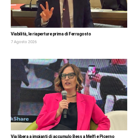
Viabilità, le riaperture prima di Ferragosto
7 Agosto 2026
Via libera a impianti di accumulo Bess a Melfi e Picerno