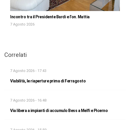
Incontro tra il Presidente Bardi e l’on. Mattia
7 Agosto 2026
Correlati
7 Agosto 2026 - 17:43
Viabilità, le riaperture prima di Ferragosto
7 Agosto 2026 - 16:48
Via libera a impianti di accumulo Bess a Melfi e Picerno
7 Agosto 2026 - 15:59