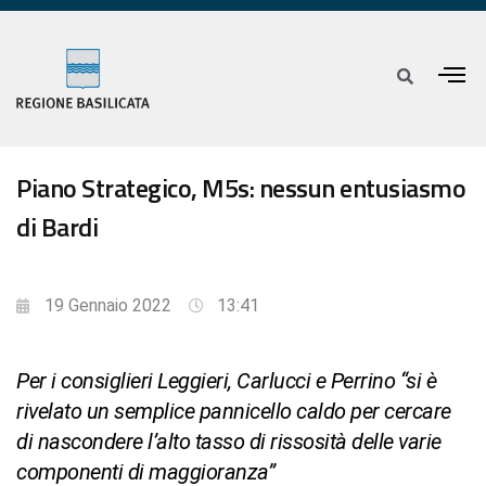
Piano Strategico, M5s: nessun entusiasmo
di Bardi
19 Gennaio 2022
13:41
Per i consiglieri Leggieri, Carlucci e Perrino “si è
rivelato un semplice pannicello caldo per cercare
di nascondere l’alto tasso di rissosità delle varie
componenti di maggioranza”