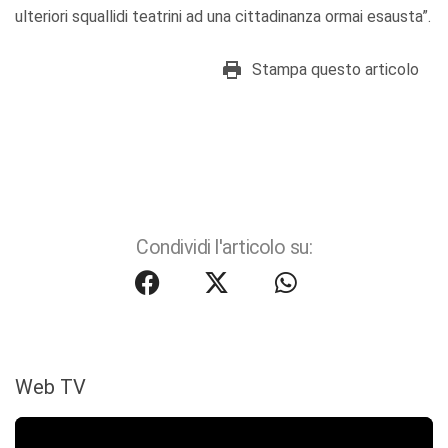
ulteriori squallidi teatrini ad una cittadinanza ormai esausta”.
Stampa questo articolo
Condividi l'articolo su:
Web TV