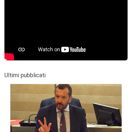
Ultimi pubblicati