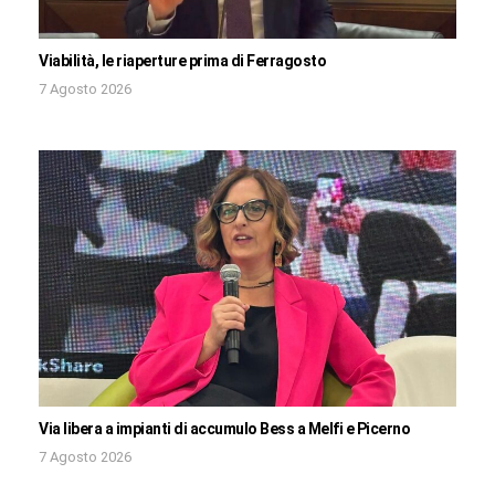
Viabilità, le riaperture prima di Ferragosto
7 Agosto 2026
Via libera a impianti di accumulo Bess a Melfi e Picerno
7 Agosto 2026