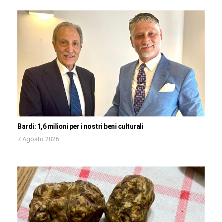
Bardi: 1,6 milioni per i nostri beni culturali
7 Agosto 2026