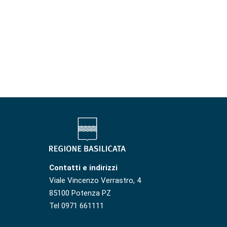
Contatti e indirizzi
Viale Vincenzo Verrastro, 4
85100 Potenza PZ
Tel 0971 661111