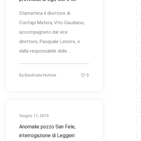
Stamattina il direttore di
Confapi Matera, Vito Gaudiano,
accompagnato dal vice
direttore, Pasquale Latorre, e
dalla responsabile delle...
5
By
Basilicata Notizie
Giugno 11, 2019
Anomalie pozzo San Fele,
interrogazione di Leggieri