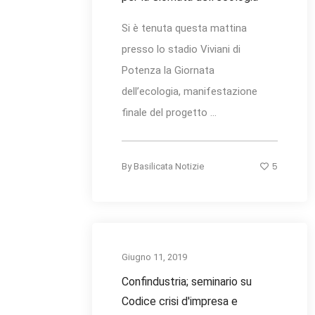
Si è tenuta questa mattina
presso lo stadio Viviani di
Potenza la Giornata
dell’ecologia, manifestazione
finale del progetto ...
5
By
Basilicata Notizie
Giugno 11, 2019
Confindustria; seminario su
Codice crisi d'impresa e