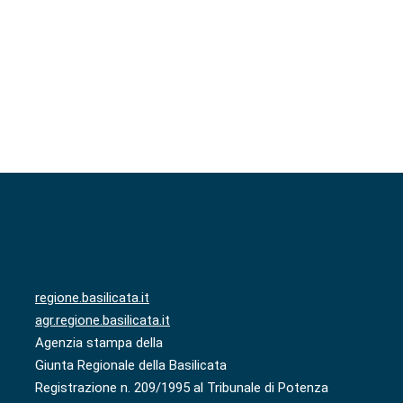
regione.basilicata.it
agr.regione.basilicata.it
Agenzia stampa della
Giunta Regionale della Basilicata
Registrazione n. 209/1995 al Tribunale di Potenza