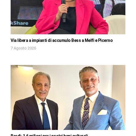
Via libera a impianti di accumulo Bess a Melfi e Picerno
7 Agosto 2026
Bardi: 1,6 milioni per i nostri beni culturali