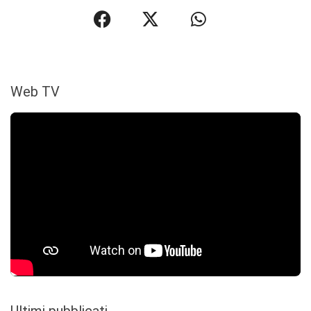
Web TV
Ultimi pubblicati