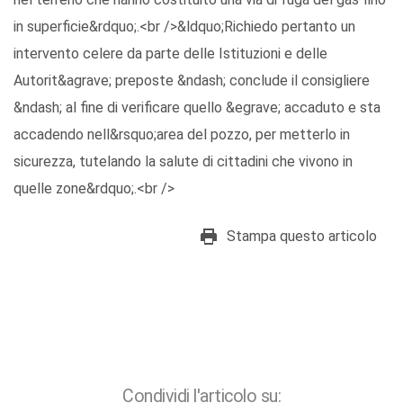
in superficie&rdquo;.<br />&ldquo;Richiedo pertanto un
intervento celere da parte delle Istituzioni e delle
Autorit&agrave; preposte &ndash; conclude il consigliere
&ndash; al fine di verificare quello &egrave; accaduto e sta
accadendo nell&rsquo;area del pozzo, per metterlo in
sicurezza, tutelando la salute di cittadini che vivono in
quelle zone&rdquo;.<br />
Stampa questo articolo
Condividi l'articolo su: