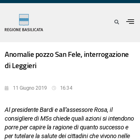
Anomalie pozzo San Fele, interrogazione
di Leggieri
11 Giugno 2019
16:34
Al presidente Bardi e all’assessore Rosa, il
consigliere di M5s chiede quali azioni si intendono
porre per capire la ragione di quanto successo e
per tutelare la salute dei cittadini che vivono nelle