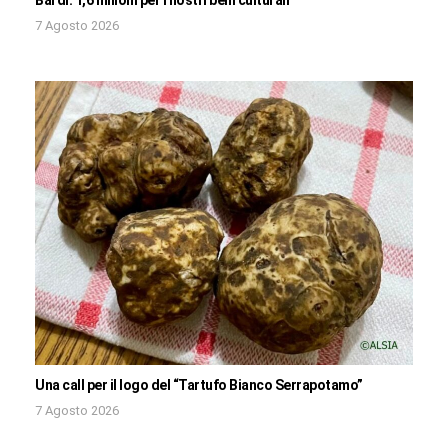
7 Agosto 2026
Una call per il logo del “Tartufo Bianco Serrapotamo”
7 Agosto 2026