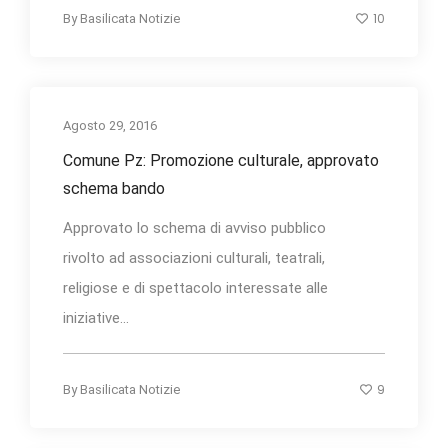
10
By
Basilicata Notizie
Agosto 29, 2016
Comune Pz: Promozione culturale, approvato
schema bando
Approvato lo schema di avviso pubblico
rivolto ad associazioni culturali, teatrali,
religiose e di spettacolo interessate alle
iniziative...
9
By
Basilicata Notizie