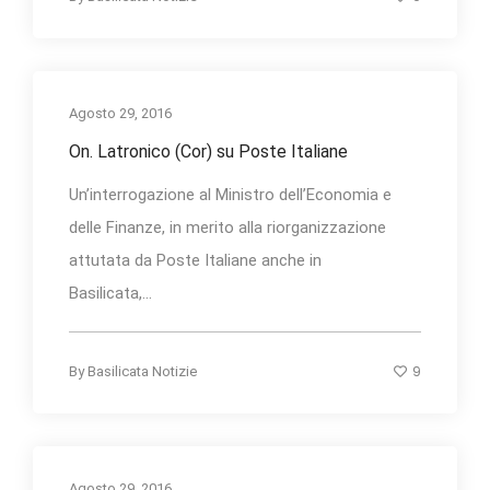
Agosto 29, 2016
On. Latronico (Cor) su Poste Italiane
Un’interrogazione al Ministro dell’Economia e
delle Finanze, in merito alla riorganizzazione
attutata da Poste Italiane anche in
Basilicata,...
9
By
Basilicata Notizie
Agosto 29, 2016