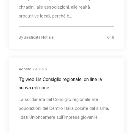
cittadini, alle associazioni, alle realtà
produttive locali, perché è...
8
By
Basilicata Notizie
Agosto 29, 2016
Tg web Lis Consiglio regionale, on line la
nuova edizione
La solidarietà del Consiglio regionale alle
popolazioni del Centro Italia colpite dal sisma,
i dati Unioncamere sull’impresa giovanile,...