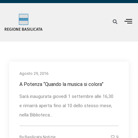
Agosto 29, 2016
A Potenza “Quando la musica si colora”
Sarà inaugurata giovedì 1 settembre alle 16,30
e rimarrà aperta fino al 10 dello stesso mese,
nella Biblioteca...
9
By
Basilicata Notizie