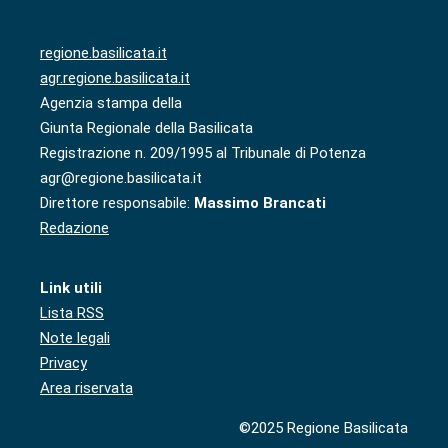
regione.basilicata.it
agr.regione.basilicata.it
Agenzia stampa della
Giunta Regionale della Basilicata
Registrazione n. 209/1995 al Tribunale di Potenza
agr@regione.basilicata.it
Direttore responsabile:
Massimo Brancati
Redazione
Link utili
Lista RSS
Note legali
Privacy
Area riservata
©2025 Regione Basilicata