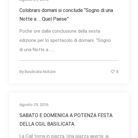
Colobraro domani si conclude “Sogno di una
Notte a … Quel Paese”
Poche ore dalla conclusione della sesta
edizione per lo spettacolo di domani “Sogno
di una Notte a …...
8
By
Basilicata Notizie
Agosto 29, 2016
SABATO E DOMENICA A POTENZA FESTA
DELLA CGIL BASILICATA
La Cgil torna in piazza. Una piazza aperta: ai