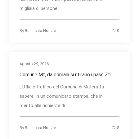
migliaia di persone...
9
By
Basilicata Notizie
Agosto 29, 2016
Comune Mt, da domani si ritirano i pass Ztl
L’Ufficio traffico del Comune di Matera fa
sapere, in un comunicato stampa, che in
merito alle richieste di...
8
By
Basilicata Notizie