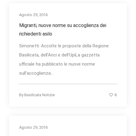
Agosto 29, 2016
Migranti, nuove norme su accoglienza dei
richiedenti asilo
Simonetti: Accolte le proposte della Regione
Basilicata, dell’Anci e dell’UpiLa gazzetta
ufficiale ha pubblicato le nuove norme
sull’accoglienza...
8
By
Basilicata Notizie
Agosto 29, 2016