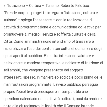
all’Istruzione – Cultura – Turismo, Roberto Falotico.
“Prende corpo il progetto integrato ‘Istruzione, cultura e
turismo’ – spiega l’assessore – con la realizzazione di
attività di programmazione e comunicazione collettiva per
promuovere al meglio i servizi e l’offerta culturale della
Città. Come amministrazione intendiamo ottimizzare e
razionalizzare l’uso dei contenitori culturali comunali e degli
spazi aperti al pubblico. E’ nostra intenzione valutare e
selezionare in maniera tempestiva le richieste di fruizione di
tali ambiti, che vengono presentate dai soggetti
interessati, spesso, in maniera episodica e poco prima delle
manifestazioni programmate. L’avviso pubblico persegue
proprio l’obiettivo di predisporre in tempo utile uno
specifico calendario delle attività culturali, così da rendere
note alla cittadinanza le finalità che il Comune intende