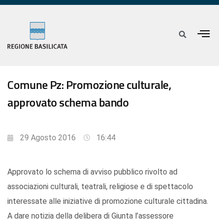
Comune Pz: Promozione culturale,
approvato schema bando
29 Agosto 2016
16:44
Approvato lo schema di avviso pubblico rivolto ad
associazioni culturali, teatrali, religiose e di spettacolo
interessate alle iniziative di promozione culturale cittadina.
A dare notizia della delibera di Giunta l’assessore