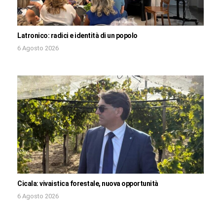
Latronico: radici e identità di un popolo
6 Agosto 2026
Cicala: vivaistica forestale, nuova opportunità
6 Agosto 2026