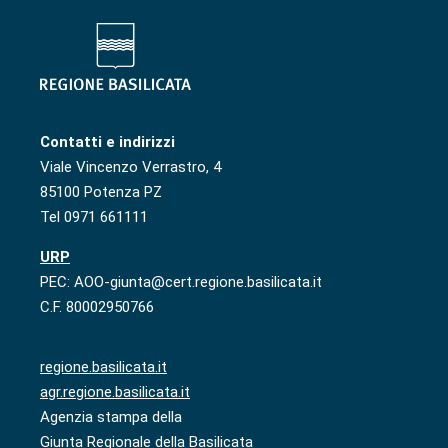
Contatti e indirizzi
Viale Vincenzo Verrastro, 4
85100 Potenza PZ
Tel 0971 661111
URP
PEC: AOO-giunta@cert.regione.basilicata.it
C.F. 80002950766
regione.basilicata.it
agr.regione.basilicata.it
Agenzia stampa della
Giunta Regionale della Basilicata