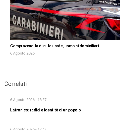
Compravendita di auto usate, uomo ai domiciliari
6 Agosto 2026
Correlati
6 Agosto 2026 - 18:27
Latronico: radici e identità di un popolo
6 Agosto 2026 - 17:43