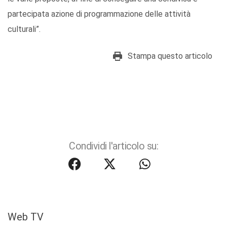
partecipata azione di programmazione delle attività
culturali”.
Stampa questo articolo
Condividi l'articolo su:
Web TV