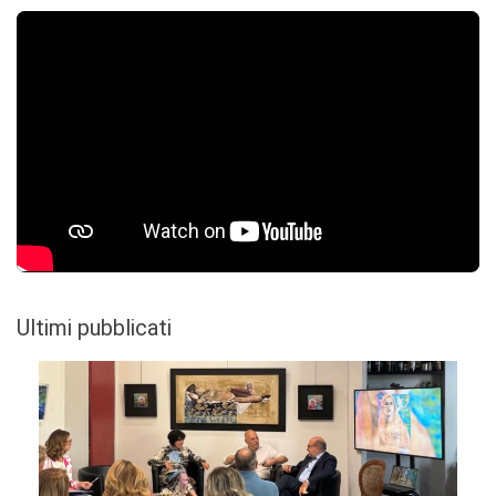
Ultimi pubblicati