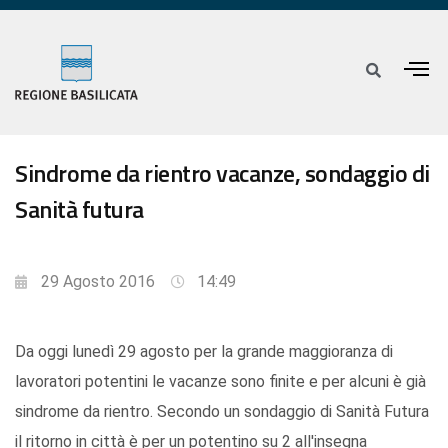
Sindrome da rientro vacanze, sondaggio di
Sanità futura
29 Agosto 2016
14:49
Da oggi lunedì 29 agosto per la grande maggioranza di
lavoratori potentini le vacanze sono finite e per alcuni è già
sindrome da rientro. Secondo un sondaggio di Sanità Futura
il ritorno in città è per un potentino su 2 all'insegna