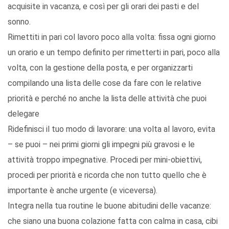
acquisite in vacanza, e così per gli orari dei pasti e del
sonno.
Rimettiti in pari col lavoro poco alla volta: fissa ogni giorno
un orario e un tempo definito per rimetterti in pari, poco alla
volta, con la gestione della posta, e per organizzarti
compilando una lista delle cose da fare con le relative
priorità e perché no anche la lista delle attività che puoi
delegare
Ridefinisci il tuo modo di lavorare: una volta al lavoro, evita
– se puoi – nei primi giorni gli impegni più gravosi e le
attività troppo impegnative. Procedi per mini-obiettivi,
procedi per priorità e ricorda che non tutto quello che è
importante è anche urgente (e viceversa).
Integra nella tua routine le buone abitudini delle vacanze:
che siano una buona colazione fatta con calma in casa, cibi