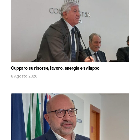
Cupparo su risorse, lavoro, energia e sviluppo
8 Agosto 2026