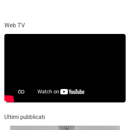
Web TV
Ultimi pubblicati