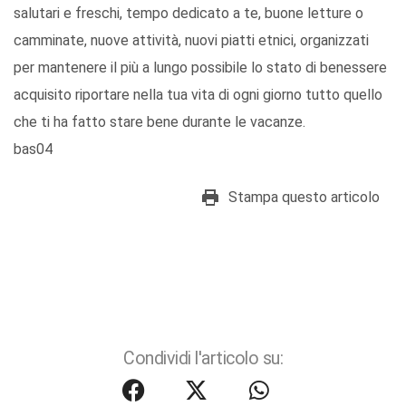
salutari e freschi, tempo dedicato a te, buone letture o
camminate, nuove attività, nuovi piatti etnici, organizzati
per mantenere il più a lungo possibile lo stato di benessere
acquisito riportare nella tua vita di ogni giorno tutto quello
che ti ha fatto stare bene durante le vacanze.
bas04
Stampa questo articolo
Condividi l'articolo su: