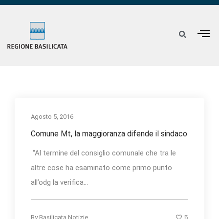
Agosto 5, 2016
Comune Mt, la maggioranza difende il sindaco
“Al termine del consiglio comunale che tra le
altre cose ha esaminato come primo punto
all’odg la verifica...
5
By
Basilicata Notizie