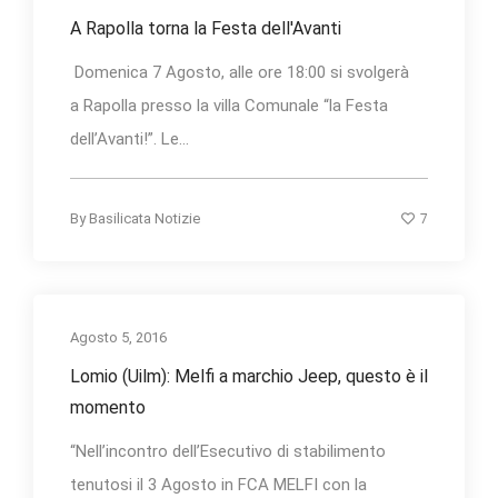
A Rapolla torna la Festa dell'Avanti
Domenica 7 Agosto, alle ore 18:00 si svolgerà
a Rapolla presso la villa Comunale “la Festa
dell’Avanti!”. Le...
7
By
Basilicata Notizie
Agosto 5, 2016
Lomio (Uilm): Melfi a marchio Jeep, questo è il
momento
“Nell’incontro dell’Esecutivo di stabilimento
tenutosi il 3 Agosto in FCA MELFI con la