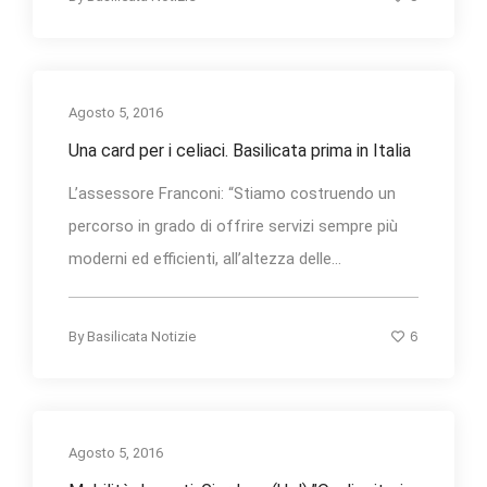
Agosto 5, 2016
Una card per i celiaci. Basilicata prima in Italia
L’assessore Franconi: “Stiamo costruendo un
percorso in grado di offrire servizi sempre più
moderni ed efficienti, all’altezza delle...
6
By
Basilicata Notizie
Agosto 5, 2016