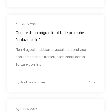
Agosto 5, 2016
Osservatorio migranti: rotte le politiche
“isolazioniste”
"Ieri 4 agosto, abbiamo vissuto e condiviso
con i braccianti stranieri, allontanati con la
forza e con le...
7
By
Basilicata Notizie
Agosto 5, 2016