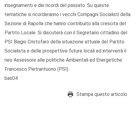
insegnamenti e dei ricordi del passato. Su queste
tematiche si ricorderanno i vecchi Compagni Socialisti della
Sezione di Rapolla che hanno contribuito alla crescita del
Partito Locale. Si discuterà con il Segretario cittadino del
PSI Biagio Cristofaro della situazione attuale del Partito
Socialista e delle prospettive future locali ed interverrà il
neo Assessore alle politiche Ambientali ed Energetiche
Francesco Pietrantuono (PSI).
bas04
Stampa questo articolo