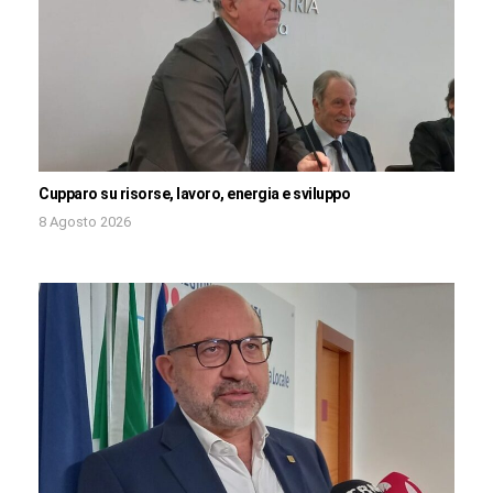
Cupparo su risorse, lavoro, energia e sviluppo
8 Agosto 2026