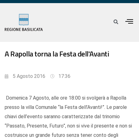
A Rapolla torna la Festa dell'Avanti
5 Agosto 2016
17:36
Domenica 7 Agosto, alle ore 18:00 si svolgerà a Rapolla
presso la villa Comunale “la Festa dell’Avanti!”. Le parole
chiavi dell’evento saranno caratterizzate dal trinomio
“Passato, Presente, Futuro”, non si vive il presente e non si
costruisce un grande futuro senza tener conto degli