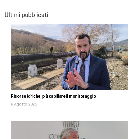
Ultimi pubblicati
Risorse idriche, più capillare il monitoraggio
8 Agosto 2026