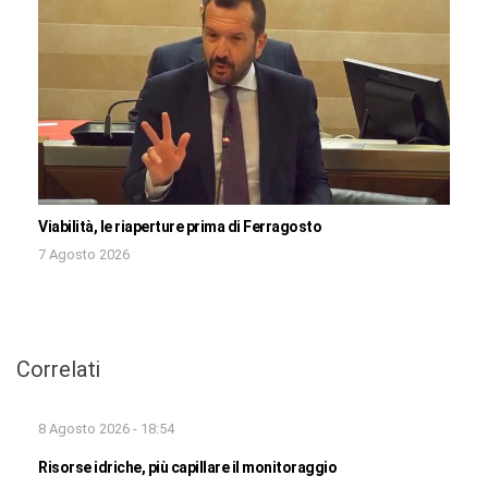
Viabilità, le riaperture prima di Ferragosto
7 Agosto 2026
Correlati
8 Agosto 2026 - 18:54
Risorse idriche, più capillare il monitoraggio