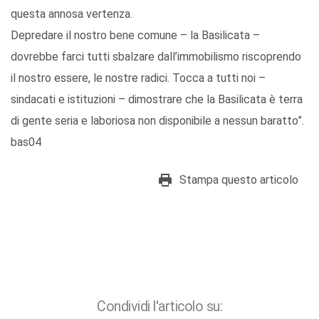
questa annosa vertenza.
Depredare il nostro bene comune – la Basilicata –
dovrebbe farci tutti sbalzare dall’immobilismo riscoprendo
il nostro essere, le nostre radici. Tocca a tutti noi –
sindacati e istituzioni – dimostrare che la Basilicata è terra
di gente seria e laboriosa non disponibile a nessun baratto”.
bas04
Stampa questo articolo
Condividi l'articolo su: