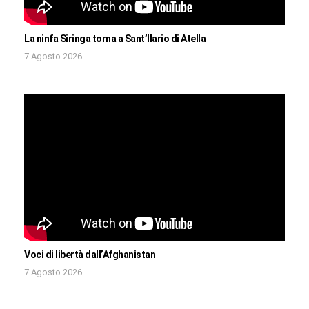
La ninfa Siringa torna a Sant’Ilario di Atella
7 Agosto 2026
Voci di libertà dall’Afghanistan
7 Agosto 2026