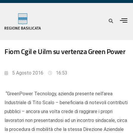
Fiom Cgil e Uilm su vertenza Green Power
5 Agosto 2016
16:53
“GreenPower Tecnology, azienda presente nell’area
Industriale di Tito Scalo – beneficiaria di notevoli contributi
pubblici – ancora una volta crede di raggirare i propri
lavoratori non presentandosi ad un incontro sindacale, circa
la procedura di mobilità che la stessa Direzione Aziendale