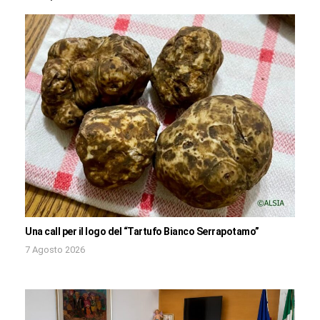
Una call per il logo del “Tartufo Bianco Serrapotamo”
7 Agosto 2026