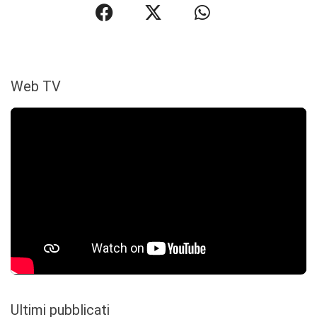
Web TV
Ultimi pubblicati