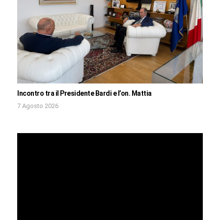
Incontro tra il Presidente Bardi e l’on. Mattia
7 Agosto 2026