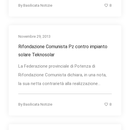
8
By
Basilicata Notizie
Novembre 29, 2013
Rifondazione Comunista Pz contro impianto
solare Teknosolar
La Federazione provinciale di Potenza di
Rifondazione Comunista dichiara, in una nota,
la sua netta contrarietà alla realizzazione...
8
By
Basilicata Notizie