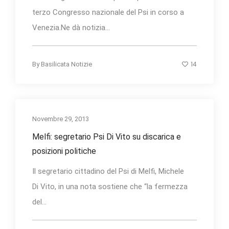
terzo Congresso nazionale del Psi in corso a
Venezia.Ne dà notizia...
14
By
Basilicata Notizie
Novembre 29, 2013
Melfi: segretario Psi Di Vito su discarica e
posizioni politiche
Il segretario cittadino del Psi di Melfi, Michele
Di Vito, in una nota sostiene che “la fermezza
del...