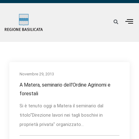
Novembre 29, 2013
A Matera, seminario dell'Ordine Agrinomi e
forestali
Si è tenuto oggi a Matera il seminario dal
titolo"Direzione lavori nei tagli boschivi in
proprietà privata" organizzato...