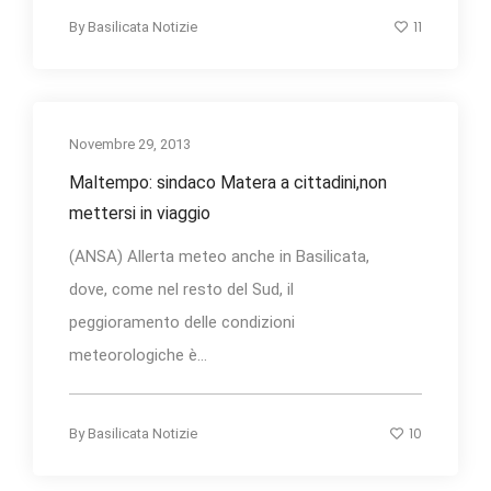
11
By
Basilicata Notizie
Novembre 29, 2013
Maltempo: sindaco Matera a cittadini,non
mettersi in viaggio
(ANSA) Allerta meteo anche in Basilicata,
dove, come nel resto del Sud, il
peggioramento delle condizioni
meteorologiche è...
10
By
Basilicata Notizie