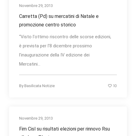
Novembre 29, 2013
Carretta (Pd) su mercatini di Natale e
promozione centro storico
“Visto l'ottimo riscontro delle scorse edizioni,
è prevista per l'8 dicembre prossimo
l'inaugurazione della IV edizione dei
Mercatini...
10
By
Basilicata Notizie
Novembre 29, 2013
Fim Cisl su risultati elezioni per rinnovo Rsu