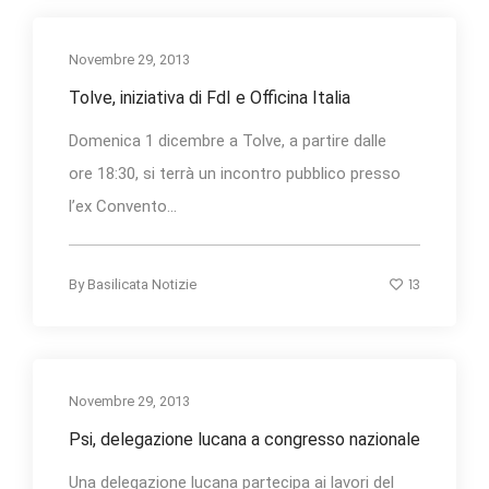
Novembre 29, 2013
Tolve, iniziativa di FdI e Officina Italia
Domenica 1 dicembre a Tolve, a partire dalle
ore 18:30, si terrà un incontro pubblico presso
l’ex Convento...
13
By
Basilicata Notizie
Novembre 29, 2013
Psi, delegazione lucana a congresso nazionale
Una delegazione lucana partecipa ai lavori del