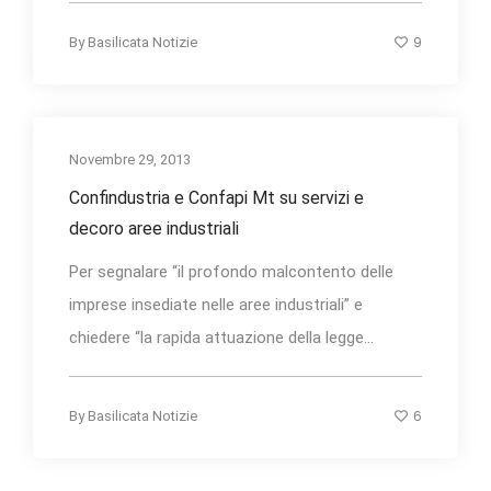
9
By
Basilicata Notizie
Novembre 29, 2013
Confindustria e Confapi Mt su servizi e
decoro aree industriali
Per segnalare “il profondo malcontento delle
imprese insediate nelle aree industriali” e
chiedere “la rapida attuazione della legge...
6
By
Basilicata Notizie