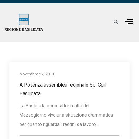
Novembre 27, 2013
A Potenza assemblea regionale Spi Cgil
Basilicata
La Basilicata come altre realtà del
Mezzogiorno vive una situazione drammatica
per quanto riguarda i redditi da lavoro...