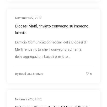
Novembre 27, 2013
Diocesi Melfi, rinviato convegno su impegno
laicato
L'ufficio Comunicazioni sociali della Diocesi di
Melfi rende noto che il convegno sul tema
delle aggregazioni Laicali previsto...
6
By
Basilicata Notizie
Novembre 27, 2013