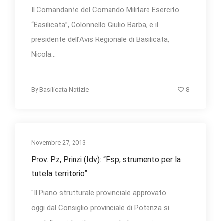
Il Comandante del Comando Militare Esercito
“Basilicata”, Colonnello Giulio Barba, e il
presidente dell’Avis Regionale di Basilicata,
Nicola...
8
By
Basilicata Notizie
Novembre 27, 2013
Prov. Pz, Prinzi (Idv): “Psp, strumento per la
tutela territorio”
"Il Piano strutturale provinciale approvato
oggi dal Consiglio provinciale di Potenza si