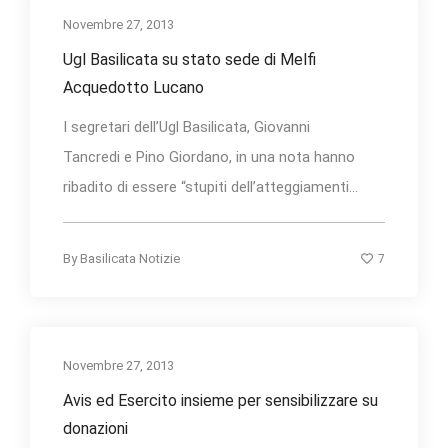
Novembre 27, 2013
Ugl Basilicata su stato sede di Melfi
Acquedotto Lucano
I segretari dell’Ugl Basilicata, Giovanni
Tancredi e Pino Giordano, in una nota hanno
ribadito di essere “stupiti dell’atteggiamenti...
7
By
Basilicata Notizie
Novembre 27, 2013
Avis ed Esercito insieme per sensibilizzare su
donazioni