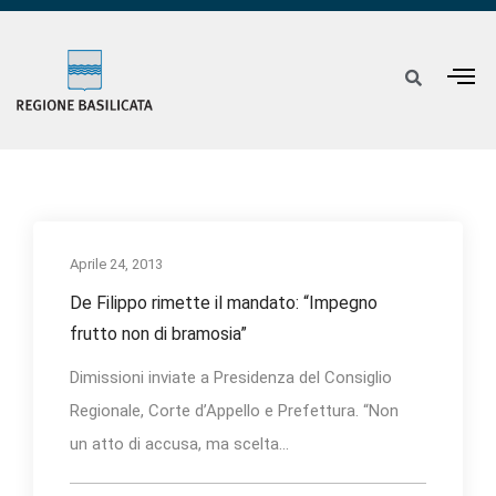
Aprile 24, 2013
De Filippo rimette il mandato: “Impegno
frutto non di bramosia”
Dimissioni inviate a Presidenza del Consiglio
Regionale, Corte d’Appello e Prefettura. “Non
un atto di accusa, ma scelta...