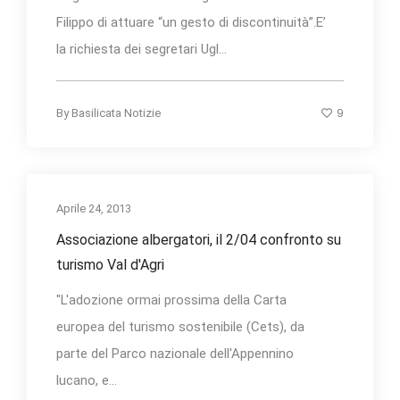
Filippo di attuare “un gesto di discontinuità”.E’
la richiesta dei segretari Ugl...
9
By
Basilicata Notizie
Aprile 24, 2013
Associazione albergatori, il 2/04 confronto su
turismo Val d'Agri
"L'adozione ormai prossima della Carta
europea del turismo sostenibile (Cets), da
parte del Parco nazionale dell'Appennino
lucano, e...