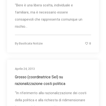
"Bere è una libera scelta, individuale e
familiare, ma è necessario essere
consapevoli che rappresenta comunque un
rischio...
8
By
Basilicata Notizie
Aprile 24, 2013
Grosso (coordinatrice Sel) su
razionalizzazione costi politica
“In riferimento alla razionalizzazione dei costi
della politica e alla richiesta di ridimensionare