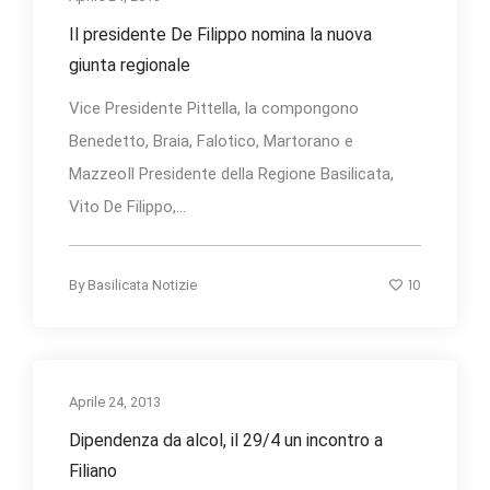
Il presidente De Filippo nomina la nuova
giunta regionale
Vice Presidente Pittella, la compongono
Benedetto, Braia, Falotico, Martorano e
MazzeoIl Presidente della Regione Basilicata,
Vito De Filippo,...
10
By
Basilicata Notizie
Aprile 24, 2013
Dipendenza da alcol, il 29/4 un incontro a
Filiano