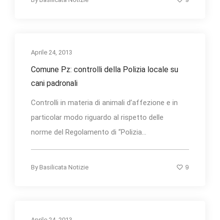
Aprile 24, 2013
Comune Pz: controlli della Polizia locale su
cani padronali
Controlli in materia di animali d’affezione e in
particolar modo riguardo al rispetto delle
norme del Regolamento di “Polizia...
9
By
Basilicata Notizie
Aprile 24, 2013