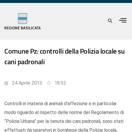
Comune Pz: controlli della Polizia locale su
cani padronali
24 Aprile 2013
18:53
Controlli in materia di animali d’affezione e in particolar
modo riguardo al rispetto delle norme del Regolamento di
“Polizia Urbana” per la tenuta dei cani padronali, sono stati
effettuati da operatori in borghese della Polizia locale,