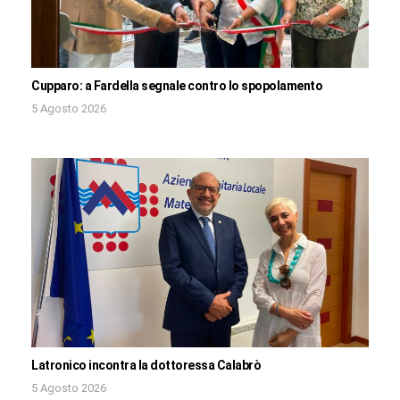
Cupparo: a Fardella segnale contro lo spopolamento
5 Agosto 2026
Latronico incontra la dottoressa Calabrò
5 Agosto 2026