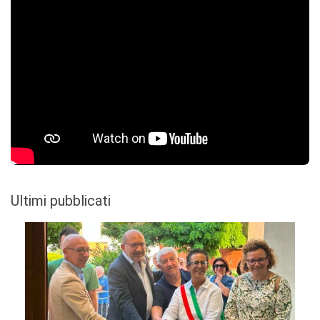
Ultimi pubblicati