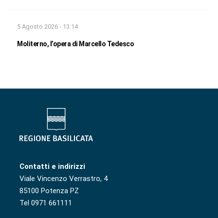
5 Agosto 2026 - 13:14
Moliterno, l’opera di Marcello Tedesco
Contatti e indirizzi
Viale Vincenzo Verrastro, 4
85100 Potenza PZ
Tel 0971 661111