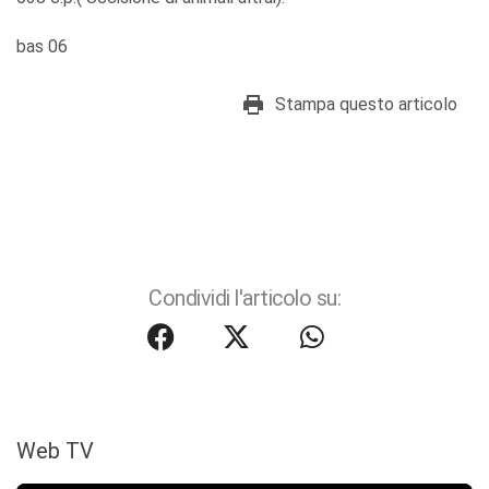
bas 06
Stampa questo articolo
Condividi l'articolo su:
Web TV