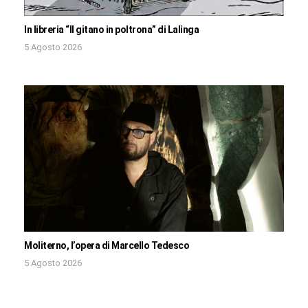
In libreria “Il gitano in poltrona” di Lalinga
5 Agosto 2026
Moliterno, l’opera di Marcello Tedesco
5 Agosto 2026