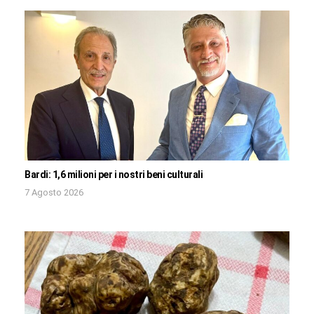
Bardi: 1,6 milioni per i nostri beni culturali
7 Agosto 2026