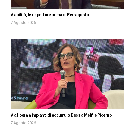
Viabilità, le riaperture prima di Ferragosto
7 Agosto 2026
Via libera a impianti di accumulo Bess a Melfi e Picerno
7 Agosto 2026