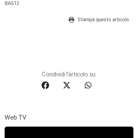
BAS12
Stampa questo articolo
Condividi l'articolo su:
Web TV