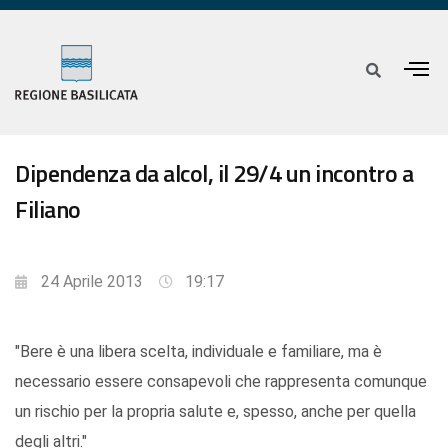
Dipendenza da alcol, il 29/4 un incontro a
Filiano
24 Aprile 2013
19:17
"Bere è una libera scelta, individuale e familiare, ma è
necessario essere consapevoli che rappresenta comunque
un rischio per la propria salute e, spesso, anche per quella
degli altri."