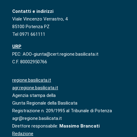
Contatti e indirizzi
Viale Vincenzo Verrastro, 4
85100 Potenza PZ
Tel 0971 661111
URP
PEC: AOO-giunta@cert.regione.basilicata.it
C.F. 80002950766
regione.basilicata.it
agr.regione.basilicata.it
Agenzia stampa della
Giunta Regionale della Basilicata
Registrazione n. 209/1995 al Tribunale di Potenza
agr@regione.basilicata.it
Direttore responsabile:
Massimo Brancati
Redazione