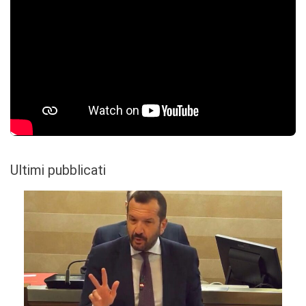
Ultimi pubblicati