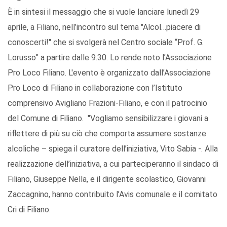
È in sintesi il messaggio che si vuole lanciare lunedì 29
aprile, a Filiano, nell’incontro sul tema "Alcol…piacere di
conoscerti!" che si svolgerà nel Centro sociale “Prof. G.
Lorusso” a partire dalle 9.30. Lo rende noto l’Associazione
Pro Loco Filiano. L'evento è organizzato dall’Associazione
Pro Loco di Filiano in collaborazione con l’Istituto
comprensivo Avigliano Frazioni-Filiano, e con il patrocinio
del Comune di Filiano. "Vogliamo sensibilizzare i giovani a
riflettere di più su ciò che comporta assumere sostanze
alcoliche – spiega il curatore dell’iniziativa, Vito Sabia -. Alla
realizzazione dell’iniziativa, a cui parteciperanno il sindaco di
Filiano, Giuseppe Nella, e il dirigente scolastico, Giovanni
Zaccagnino, hanno contribuito l’Avis comunale e il comitato
Cri di Filiano.