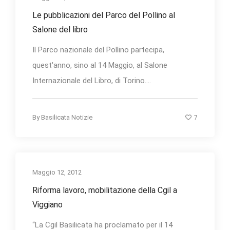
Le pubblicazioni del Parco del Pollino al
Salone del libro
Il Parco nazionale del Pollino partecipa,
quest'anno, sino al 14 Maggio, al Salone
Internazionale del Libro, di Torino....
7
By
Basilicata Notizie
Maggio 12, 2012
Riforma lavoro, mobilitazione della Cgil a
Viggiano
“La Cgil Basilicata ha proclamato per il 14