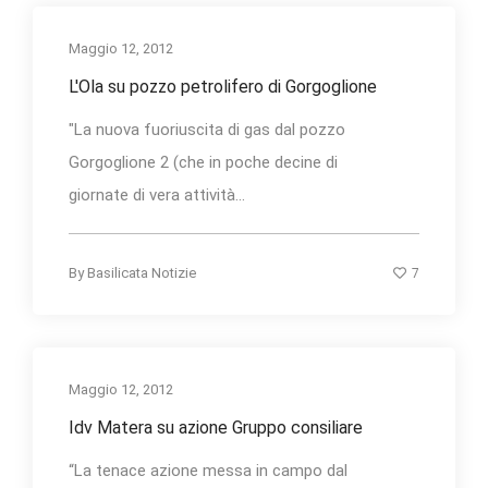
Maggio 12, 2012
L'Ola su pozzo petrolifero di Gorgoglione
"La nuova fuoriuscita di gas dal pozzo
Gorgoglione 2 (che in poche decine di
giornate di vera attività...
7
By
Basilicata Notizie
Maggio 12, 2012
Idv Matera su azione Gruppo consiliare
“La tenace azione messa in campo dal