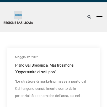
Maggio 12, 2012
Piano Gal Bradanica, Mastrosimone:
“Opportunità di sviluppo”
“Le strategie di marketing messe a punto dal
Gal tengono sensibilmente conto delle
potenzialità economiche dell’area, sia nel...