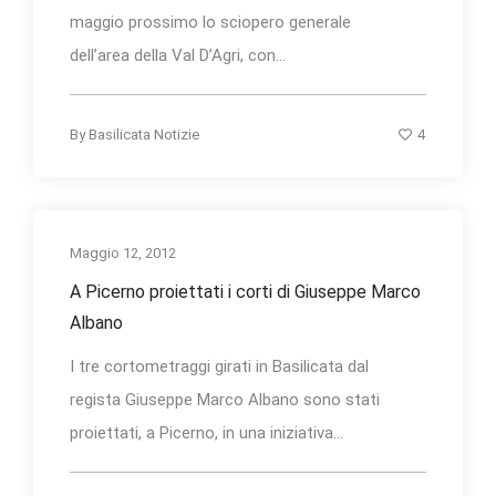
maggio prossimo lo sciopero generale
dell’area della Val D’Agri, con...
4
By
Basilicata Notizie
Maggio 12, 2012
A Picerno proiettati i corti di Giuseppe Marco
Albano
I tre cortometraggi girati in Basilicata dal
regista Giuseppe Marco Albano sono stati
proiettati, a Picerno, in una iniziativa...