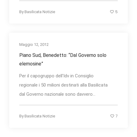
5
By
Basilicata Notizie
Maggio 12, 2012
Piano Sud, Benedetto: “Dal Governo solo
elemosine”
Per il capogruppo dell'Idv in Consiglio
regionale i 50 milioni destinati alla Basilicata
dal Governo nazionale sono davvero...
7
By
Basilicata Notizie