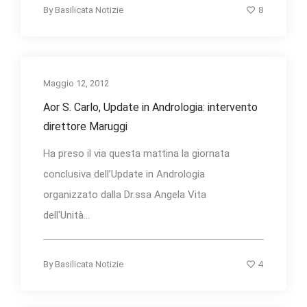
8
By
Basilicata Notizie
Maggio 12, 2012
Aor S. Carlo, Update in Andrologia: intervento
direttore Maruggi
Ha preso il via questa mattina la giornata
conclusiva dell’Update in Andrologia
organizzato dalla Dr.ssa Angela Vita
dell'Unità...
4
By
Basilicata Notizie