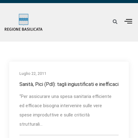
Luglio 22, 2011
Sanità, Pici (Pdl): tagli ingiustificati e inefficaci
“Per assicurare una spesa sanitaria efficiente
ed efficace bisogna intervenire sulle vere
spese improduttive e sulle criticità
strutturali...