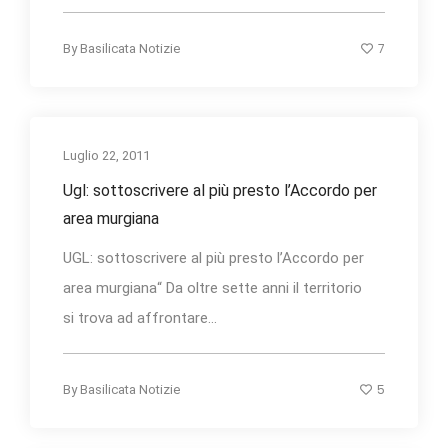
7
By
Basilicata Notizie
Luglio 22, 2011
Ugl: sottoscrivere al più presto l’Accordo per
area murgiana
UGL: sottoscrivere al più presto l’Accordo per
area murgiana“ Da oltre sette anni il territorio
si trova ad affrontare...
5
By
Basilicata Notizie