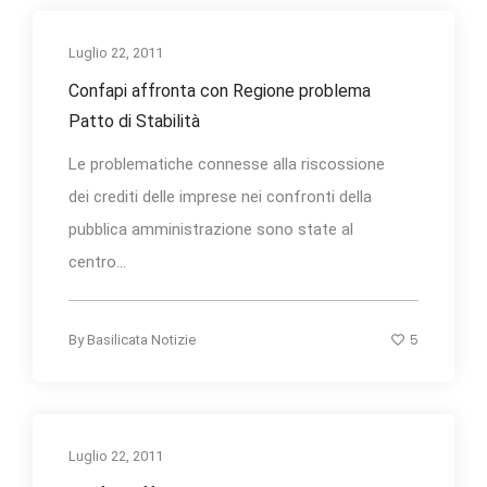
Luglio 22, 2011
Confapi affronta con Regione problema
Patto di Stabilità
Le problematiche connesse alla riscossione
dei crediti delle imprese nei confronti della
pubblica amministrazione sono state al
centro...
5
By
Basilicata Notizie
Luglio 22, 2011