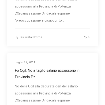
accessorio alla Provincia di Potenza.
L'Organizzazione Sindacale esprime
"preoccupazione e disappunto...
5
By
Basilicata Notizie
Luglio 22, 2011
Fp Cgil: No a taglio salario accessorio in
Provincia Pz
No della Cgil alla decuratzioen del salario
accessorio alla Provincia di Potenza.
L'Organizzazione Sindacale esprime