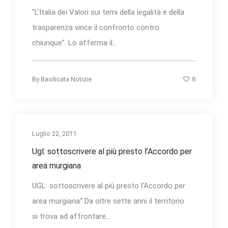
"L’Italia dei Valori sui temi della legalità e della
trasparenza vince il confronto contro
chiunque". Lo afferma il...
8
By
Basilicata Notizie
Luglio 22, 2011
Ugl: sottoscrivere al più presto l’Accordo per
area murgiana
UGL: sottoscrivere al più presto l’Accordo per
area murgiana“ Da oltre sette anni il territorio
si trova ad affrontare...