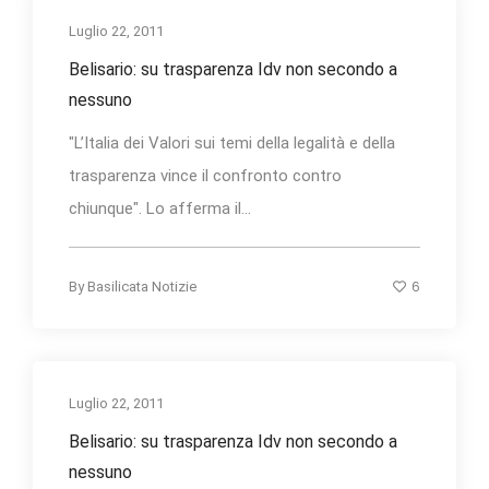
Luglio 22, 2011
Belisario: su trasparenza Idv non secondo a
nessuno
"L’Italia dei Valori sui temi della legalità e della
trasparenza vince il confronto contro
chiunque". Lo afferma il...
6
By
Basilicata Notizie
Luglio 22, 2011
Belisario: su trasparenza Idv non secondo a
nessuno