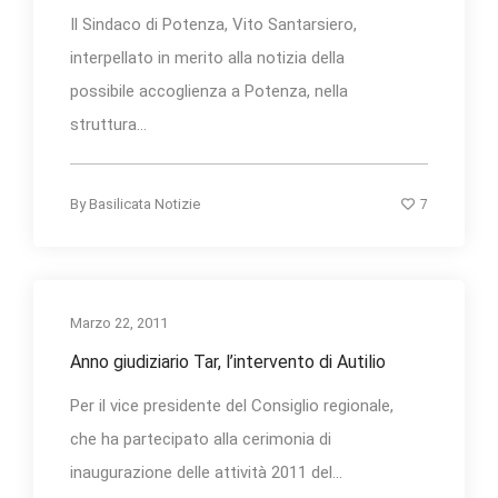
Il Sindaco di Potenza, Vito Santarsiero,
interpellato in merito alla notizia della
possibile accoglienza a Potenza, nella
struttura...
7
By
Basilicata Notizie
Marzo 22, 2011
Anno giudiziario Tar, l’intervento di Autilio
Per il vice presidente del Consiglio regionale,
che ha partecipato alla cerimonia di
inaugurazione delle attività 2011 del...