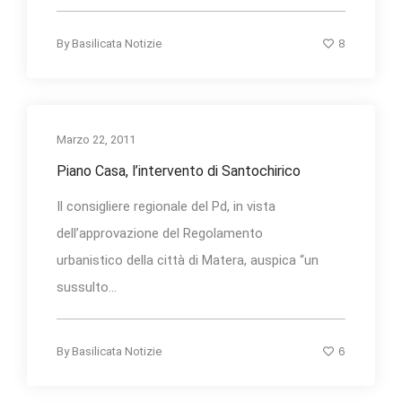
8
By
Basilicata Notizie
Marzo 22, 2011
Piano Casa, l’intervento di Santochirico
Il consigliere regionale del Pd, in vista
dell’approvazione del Regolamento
urbanistico della città di Matera, auspica “un
sussulto...
6
By
Basilicata Notizie