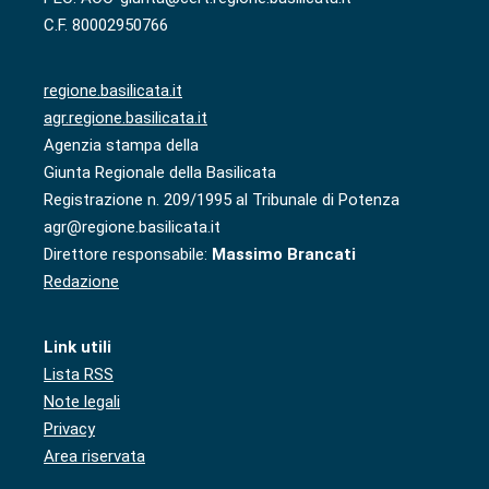
C.F. 80002950766
regione.basilicata.it
agr.regione.basilicata.it
Agenzia stampa della
Giunta Regionale della Basilicata
Registrazione n. 209/1995 al Tribunale di Potenza
agr@regione.basilicata.it
Direttore responsabile:
Massimo Brancati
Redazione
Link utili
Lista RSS
Note legali
Privacy
Area riservata