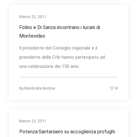
Marzo 22, 2011
Folino e Di Sanza incontrano i lucani di
Montevideo
Il presidente del Consiglio regionale e il
presidente della Crle hanno partecipato ad
una celebrazione dei 150 anni...
8
By
Basilicata Notizie
Marzo 22, 2011
Potenza:Santarsiero su accoglienza profughi