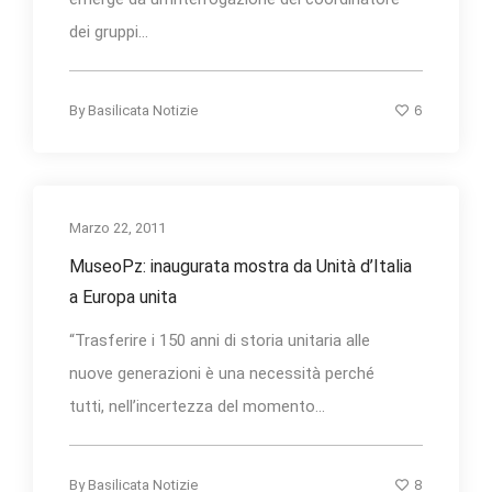
dei gruppi...
6
By
Basilicata Notizie
Marzo 22, 2011
MuseoPz: inaugurata mostra da Unità d’Italia
a Europa unita
“Trasferire i 150 anni di storia unitaria alle
nuove generazioni è una necessità perché
tutti, nell’incertezza del momento...
8
By
Basilicata Notizie