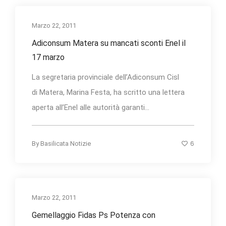
Marzo 22, 2011
Adiconsum Matera su mancati sconti Enel il
17 marzo
La segretaria provinciale dell’Adiconsum Cisl
di Matera, Marina Festa, ha scritto una lettera
aperta all’Enel alle autorità garanti...
6
By
Basilicata Notizie
Marzo 22, 2011
Gemellaggio Fidas Ps Potenza con