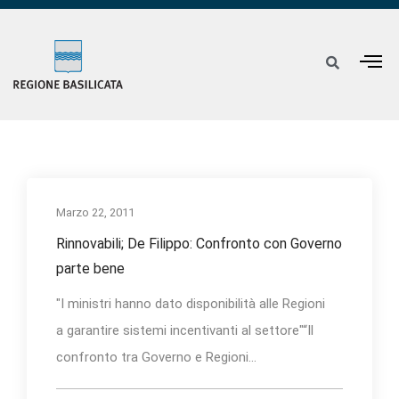
Marzo 22, 2011
Rinnovabili; De Filippo: Confronto con Governo
parte bene
"I ministri hanno dato disponibilità alle Regioni
a garantire sistemi incentivanti al settore"“Il
confronto tra Governo e Regioni...