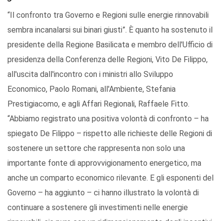
“Il confronto tra Governo e Regioni sulle energie rinnovabili
sembra incanalarsi sui binari giusti”. È quanto ha sostenuto il
presidente della Regione Basilicata e membro dell'Ufficio di
presidenza della Conferenza delle Regioni, Vito De Filippo,
all'uscita dall'incontro con i ministri allo Sviluppo
Economico, Paolo Romani, all'Ambiente, Stefania
Prestigiacomo, e agli Affari Regionali, Raffaele Fitto.
“Abbiamo registrato una positiva volontà di confronto – ha
spiegato De Filippo – rispetto alle richieste delle Regioni di
sostenere un settore che rappresenta non solo una
importante fonte di approvvigionamento energetico, ma
anche un comparto economico rilevante. E gli esponenti del
Governo – ha aggiunto – ci hanno illustrato la volontà di
continuare a sostenere gli investimenti nelle energie