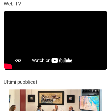
Web TV
Ultimi pubblicati