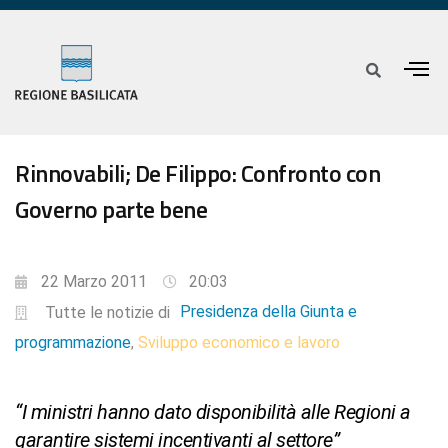
Rinnovabili; De Filippo: Confronto con
Governo parte bene
22 Marzo 2011
20:03
Presidenza della Giunta e
Tutte le notizie di
programmazione
Sviluppo economico e lavoro
,
“I ministri hanno dato disponibilità alle Regioni a
garantire sistemi incentivanti al settore”