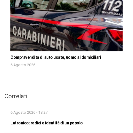
Compravendita di auto usate, uomo ai domiciliari
6 Agosto 2026
Correlati
6 Agosto 2026 - 18:27
Latronico: radici e identità di un popolo