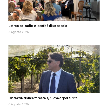
Latronico: radici e identità di un popolo
6 Agosto 2026
Cicala: vivaistica forestale, nuova opportunità
6 Agosto 2026