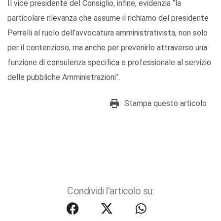
Il vice presidente del Consiglio, infine, evidenzia “la
particolare rilevanza che assume il richiamo del presidente
Perrelli al ruolo dell’avvocatura amministrativista, non solo
per il contenzioso, ma anche per prevenirlo attraverso una
funzione di consulenza specifica e professionale al servizio
delle pubbliche Amministrazioni”.
Stampa questo articolo
Condividi l'articolo su: