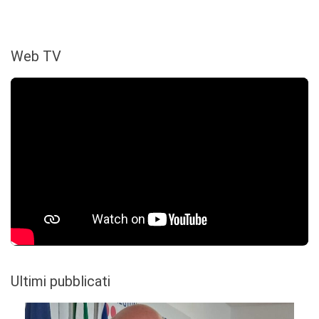
Web TV
Ultimi pubblicati