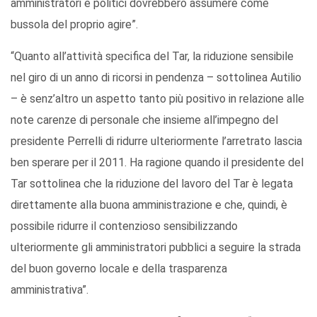
amministratori e politici dovrebbero assumere come
bussola del proprio agire”.
“Quanto all’attività specifica del Tar, la riduzione sensibile
nel giro di un anno di ricorsi in pendenza – sottolinea Autilio
– è senz’altro un aspetto tanto più positivo in relazione alle
note carenze di personale che insieme all’impegno del
presidente Perrelli di ridurre ulteriormente l’arretrato lascia
ben sperare per il 2011. Ha ragione quando il presidente del
Tar sottolinea che la riduzione del lavoro del Tar è legata
direttamente alla buona amministrazione e che, quindi, è
possibile ridurre il contenzioso sensibilizzando
ulteriormente gli amministratori pubblici a seguire la strada
del buon governo locale e della trasparenza
amministrativa”.