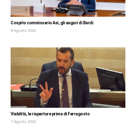
Cospito commissario Asi, gli auguri di Bardi
8 Agosto 2026
Viabilità, le riaperture prima di Ferragosto
7 Agosto 2026