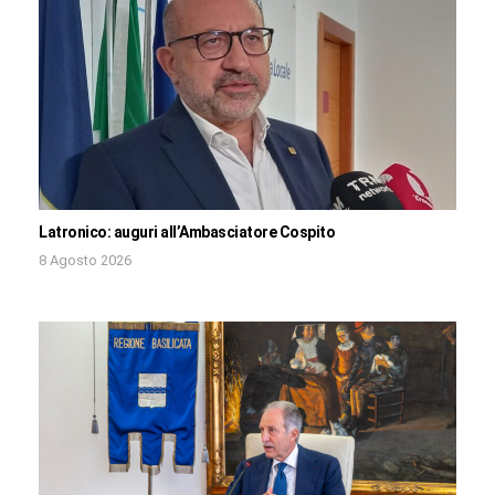
Latronico: auguri all’Ambasciatore Cospito
8 Agosto 2026