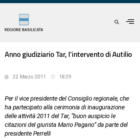
Anno giudiziario Tar, l’intervento di Autilio
22 Marzo 2011
18:29
Per il vice presidente del Consiglio regionale, che
ha partecipato alla cerimonia di inaugurazione
delle attività 2011 del Tar, “buon auspicio le
citazioni del giurista Mario Pagano” da parte del
presidente Perrelli