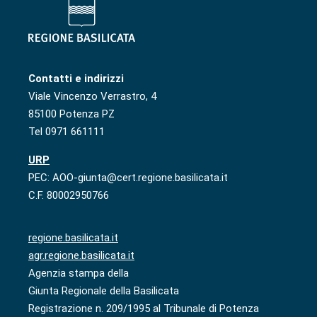
Contatti e indirizzi
Viale Vincenzo Verrastro, 4
85100 Potenza PZ
Tel 0971 661111
URP
PEC: AOO-giunta@cert.regione.basilicata.it
C.F. 80002950766
regione.basilicata.it
agr.regione.basilicata.it
Agenzia stampa della
Giunta Regionale della Basilicata
Registrazione n. 209/1995 al Tribunale di Potenza