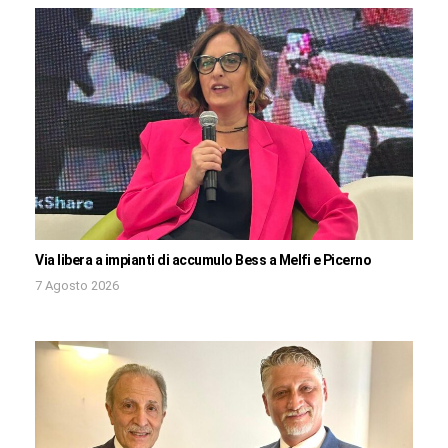
Via libera a impianti di accumulo Bess a Melfi e Picerno
7 Agosto 2026