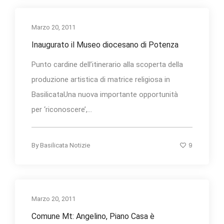
Marzo 20, 2011
Inaugurato il Museo diocesano di Potenza
Punto cardine dell’itinerario alla scoperta della
produzione artistica di matrice religiosa in
BasilicataUna nuova importante opportunità
per ‘riconoscere’,...
9
By
Basilicata Notizie
Marzo 20, 2011
Comune Mt: Angelino, Piano Casa è