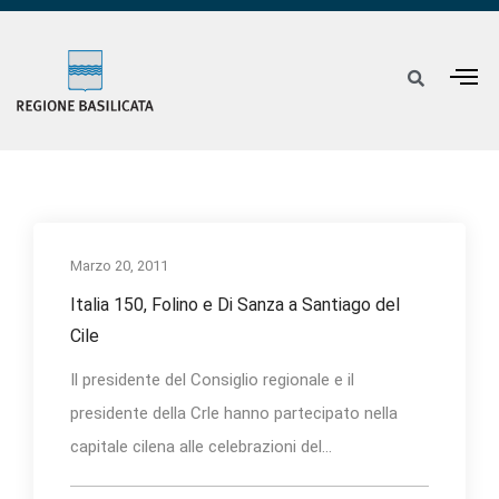
Marzo 20, 2011
Italia 150, Folino e Di Sanza a Santiago del
Cile
Il presidente del Consiglio regionale e il
presidente della Crle hanno partecipato nella
capitale cilena alle celebrazioni del...