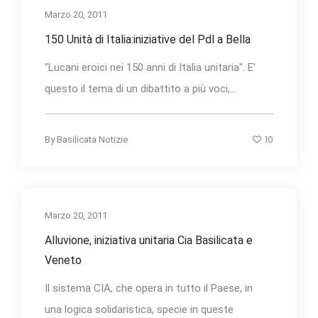
Marzo 20, 2011
150 Unità di Italia:iniziative del Pdl a Bella
"Lucani eroici nei 150 anni di Italia unitaria". E'
questo il tema di un dibattito a più voci,...
10
By
Basilicata Notizie
Marzo 20, 2011
Alluvione, iniziativa unitaria Cia Basilicata e
Veneto
Il sistema CIA, che opera in tutto il Paese, in
una logica solidaristica, specie in queste