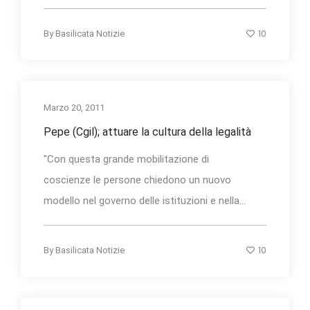
10
By
Basilicata Notizie
Marzo 20, 2011
Pepe (Cgil); attuare la cultura della legalità
"Con questa grande mobilitazione di
coscienze le persone chiedono un nuovo
modello nel governo delle istituzioni e nella...
10
By
Basilicata Notizie