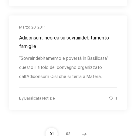
Marzo 20, 2011
Adiconsum, ricerca su sovraindebitamento
famiglie
“Sovraindebitamento e povertà in Basilicata”
questo il titolo del convegno organizzato
dall’Adiconsum Cisl che si terrà a Matera,...
11
By
Basilicata Notizie
01
02