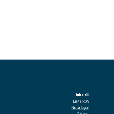
Link utili
Lista RSS
Note legali