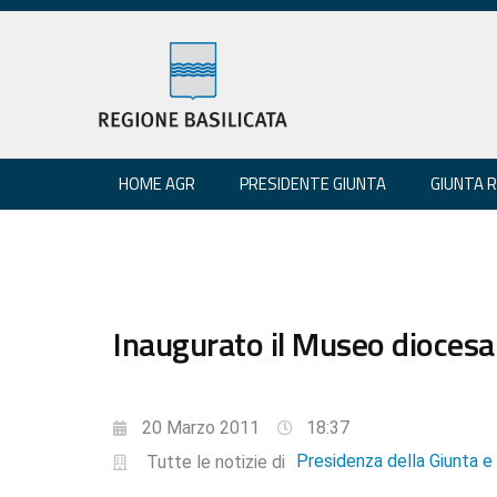
HOME AGR
PRESIDENTE GIUNTA
GIUNTA 
Inaugurato il Museo diocesa
20 Marzo 2011
18:37
Presidenza della Giunta 
Tutte le notizie di