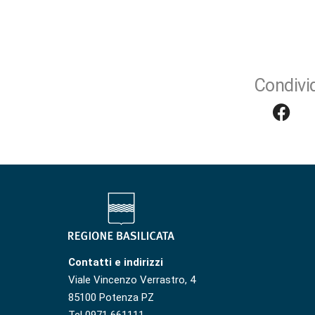
Condivid
Contatti e indirizzi
Viale Vincenzo Verrastro, 4
85100 Potenza PZ