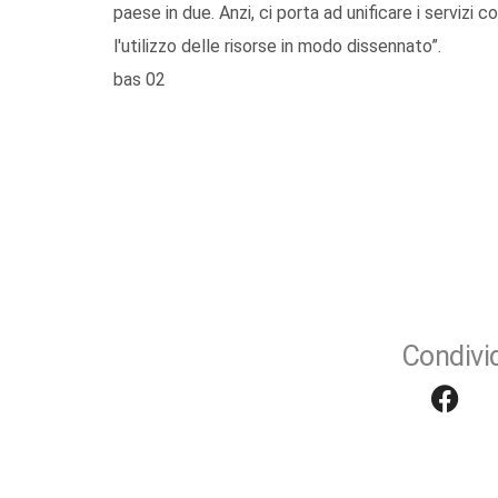
paese in due. Anzi, ci porta ad unificare i servizi 
l'utilizzo delle risorse in modo dissennato”.
bas 02
Condivid