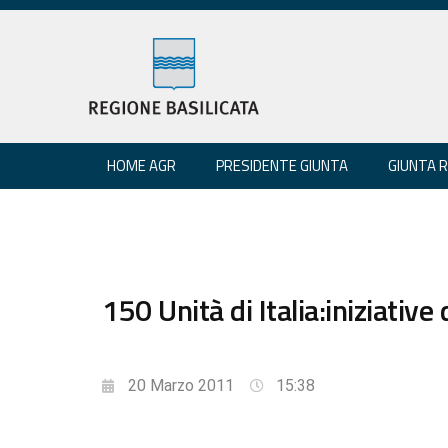
HOME AGR
PRESIDENTE GIUNTA
GIUNTA 
150 Unità di Italia:iniziative 
20 Marzo 2011
15:38