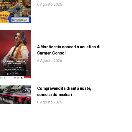
6 Agosto 2026
A Monticchio concerto acustico di
Carmen Consoli
6 Agosto 2026
Compravendita di auto usate,
uomo ai domiciliari
6 Agosto 2026