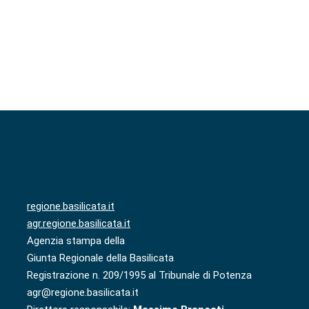
regione.basilicata.it
agr.regione.basilicata.it
Agenzia stampa della
Giunta Regionale della Basilicata
Registrazione n. 209/1995 al Tribunale di Potenza
agr@regione.basilicata.it