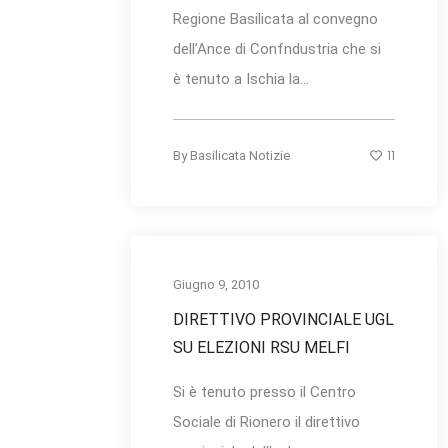
Regione Basilicata al convegno
dell’Ance di Confndustria che si
è tenuto a Ischia la...
11
By
Basilicata Notizie
Giugno 9, 2010
DIRETTIVO PROVINCIALE UGL
SU ELEZIONI RSU MELFI
Si è tenuto presso il Centro
Sociale di Rionero il direttivo