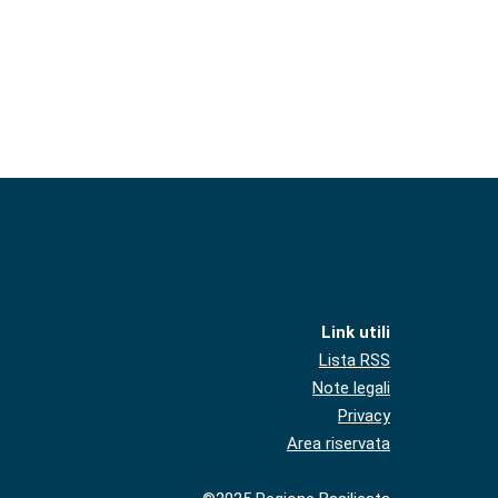
Link utili
Lista RSS
Note legali
Privacy
Area riservata