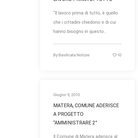
“Il lavoro prima di tutto, è quello
che i cittadini chiedono e di cui
hanno bisogno in questo...
10
By
Basilicata Notizie
Giugno 9, 2010
MATERA, COMUNE ADERISCE
A PROGETTO
“AMMINISTRARE 2”
Il Comune di Matera aderisce al