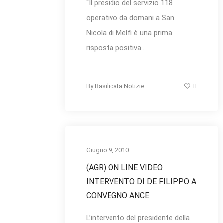
“Il presidio del servizio 118
operativo da domani a San
Nicola di Melfi è una prima
risposta positiva...
11
By
Basilicata Notizie
Giugno 9, 2010
(AGR) ON LINE VIDEO
INTERVENTO DI DE FILIPPO A
CONVEGNO ANCE
L’intervento del presidente della