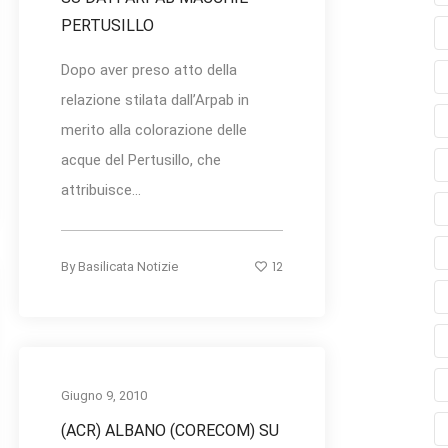
PERTUSILLO
Dopo aver preso atto della
relazione stilata dall’Arpab in
merito alla colorazione delle
acque del Pertusillo, che
attribuisce...
12
By
Basilicata Notizie
Giugno 9, 2010
(ACR) ALBANO (CORECOM) SU