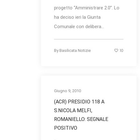
progetto “Amministrare 2.0”. Lo
ha deciso ieri la Giunta
Comunale con delibera...
10
By
Basilicata Notizie
Giugno 9, 2010
(ACR) PRESIDIO 118 A
S.NICOLA MELFI,
ROMANIELLO: SEGNALE
POSITIVO