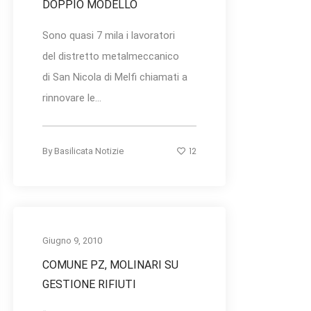
DOPPIO MODELLO
Sono quasi 7 mila i lavoratori
del distretto metalmeccanico
di San Nicola di Melfi chiamati a
rinnovare le...
12
By
Basilicata Notizie
Giugno 9, 2010
COMUNE PZ, MOLINARI SU
GESTIONE RIFIUTI