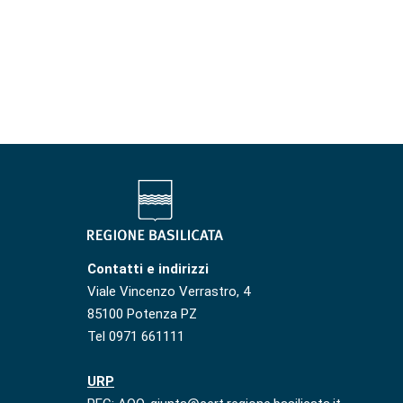
Contatti e indirizzi
Viale Vincenzo Verrastro, 4
85100 Potenza PZ
Tel 0971 661111
URP