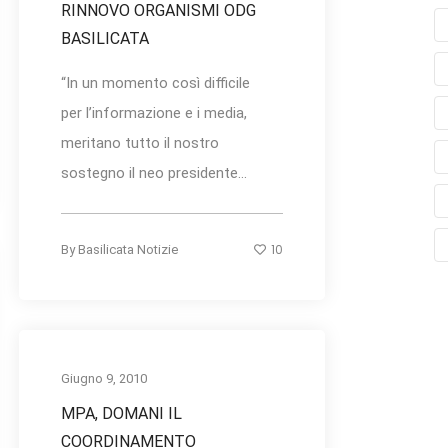
RINNOVO ORGANISMI ODG
BASILICATA
“In un momento così difficile
per l’informazione e i media,
meritano tutto il nostro
sostegno il neo presidente...
10
By
Basilicata Notizie
Giugno 9, 2010
MPA, DOMANI IL
COORDINAMENTO