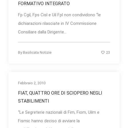
FORMATIVO INTEGRATO
Fp Cgil, Fps Cisl e Uil Fpl non condividono “le
dichiarazioni rilasciate in IV Commissione
Consiliare dalla Dirigente...
23
By
Basilicata Notizie
Febbraio 2, 2010
FIAT, QUATTRO ORE DI SCIOPERO NEGLI
STABILIMENTI
“Le Segreterie nazionali di Fim, Fiom, Uilm e
Fismic hanno deciso di avviare la