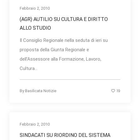
Febbraio 2, 2010
(AGR) AUTILIO SU CULTURA E DIRITTO
ALLO STUDIO
Il Consiglio Regionale nella seduta di ieri su
proposta della Giunta Regionale e
dell’Assessore alla Formazione, Lavoro,
Cultura...
19
By
Basilicata Notizie
Febbraio 2, 2010
SINDACATI SU RIORDINO DEL SISTEMA