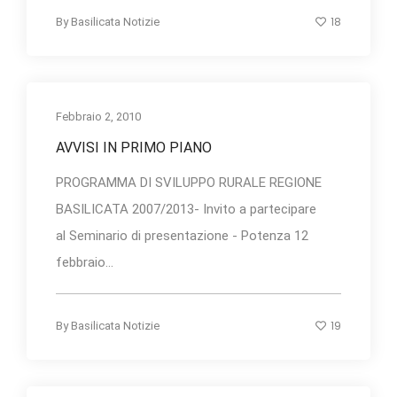
18
By
Basilicata Notizie
Febbraio 2, 2010
AVVISI IN PRIMO PIANO
PROGRAMMA DI SVILUPPO RURALE REGIONE
BASILICATA 2007/2013- Invito a partecipare
al Seminario di presentazione - Potenza 12
febbraio...
19
By
Basilicata Notizie