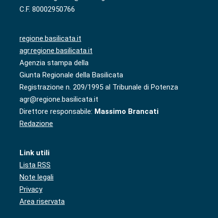
C.F. 80002950766
regione.basilicata.it
agr.regione.basilicata.it
Agenzia stampa della
Giunta Regionale della Basilicata
Registrazione n. 209/1995 al Tribunale di Potenza
agr@regione.basilicata.it
Direttore responsabile:
Massimo Brancati
Redazione
Link utili
Lista RSS
Note legali
Privacy
Area riservata