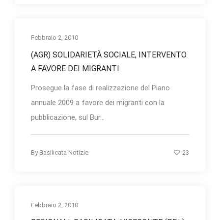
Febbraio 2, 2010
(AGR) SOLIDARIETÀ SOCIALE, INTERVENTO
A FAVORE DEI MIGRANTI
Prosegue la fase di realizzazione del Piano
annuale 2009 a favore dei migranti con la
pubblicazione, sul Bur...
23
By
Basilicata Notizie
Febbraio 2, 2010