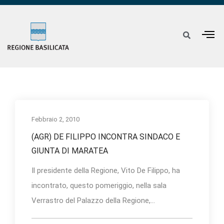
Febbraio 2, 2010
(AGR) DE FILIPPO INCONTRA SINDACO E
GIUNTA DI MARATEA
Il presidente della Regione, Vito De Filippo, ha
incontrato, questo pomeriggio, nella sala
Verrastro del Palazzo della Regione,...