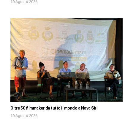
10 Agosto 2026
Oltre 50 filmmaker da tutto il mondo a Nova Siri
10 Agosto 2026