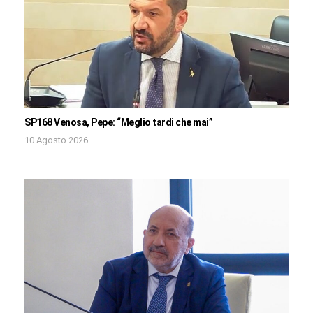
SP168 Venosa, Pepe: “Meglio tardi che mai”
10 Agosto 2026