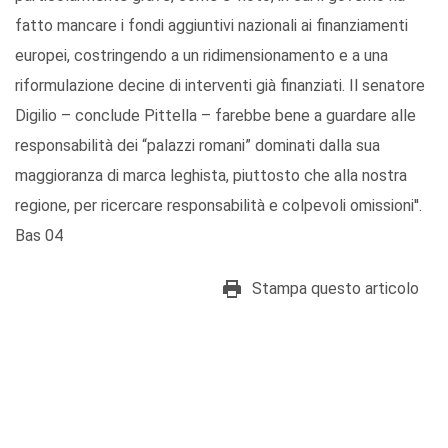
fatto mancare i fondi aggiuntivi nazionali ai finanziamenti
europei, costringendo a un ridimensionamento e a una
riformulazione decine di interventi già finanziati. Il senatore
Digilio – conclude Pittella – farebbe bene a guardare alle
responsabilità dei “palazzi romani” dominati dalla sua
maggioranza di marca leghista, piuttosto che alla nostra
regione, per ricercare responsabilità e colpevoli omissioni''.
Bas 04
Stampa questo articolo