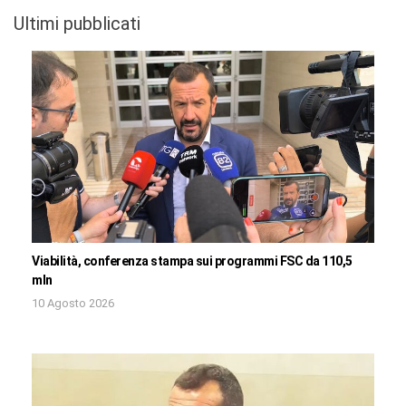
Ultimi pubblicati
Viabilità, conferenza stampa sui programmi FSC da 110,5
mln
10 Agosto 2026