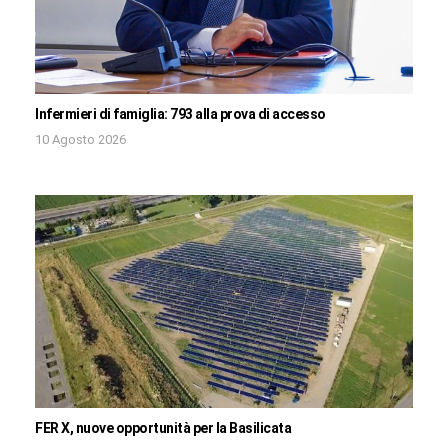
Infermieri di famiglia: 793 alla prova di accesso
10 Agosto 2026
FER X, nuove opportunità per la Basilicata