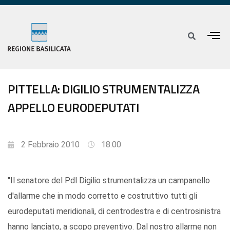
PITTELLA: DIGILIO STRUMENTALIZZA
APPELLO EURODEPUTATI
2 Febbraio 2010
18:00
''Il senatore del Pdl Digilio strumentalizza un campanello
d'allarme che in modo corretto e costruttivo tutti gli
eurodeputati meridionali, di centrodestra e di centrosinistra
hanno lanciato, a scopo preventivo. Dal nostro allarme non